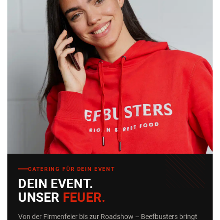
CATERING FÜR DEIN EVENT
DEIN EVENT.
UNSER
FEUER.
Von der Firmenfeier bis zur Roadshow – Beefbusters bringt