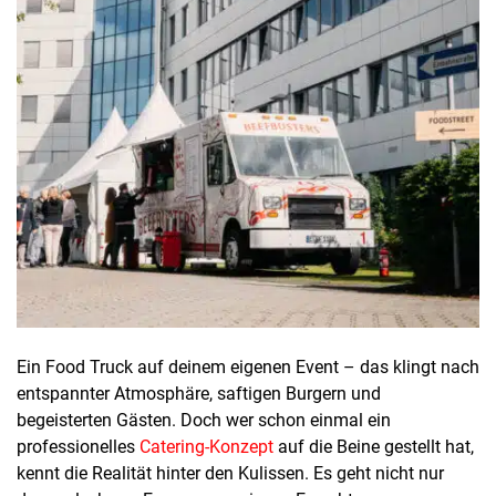
Ein Food Truck auf deinem eigenen Event – das klingt nach
entspannter Atmosphäre, saftigen Burgern und
begeisterten Gästen. Doch wer schon einmal ein
professionelles
Catering-Konzept
auf die Beine gestellt hat,
kennt die Realität hinter den Kulissen. Es geht nicht nur