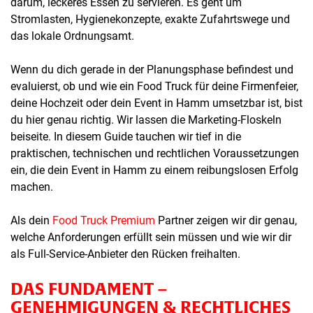
darum, leckeres Essen zu servieren. Es geht um
Stromlasten, Hygienekonzepte, exakte Zufahrtswege und
das lokale Ordnungsamt.
Wenn du dich gerade in der Planungsphase befindest und
evaluierst, ob und wie ein Food Truck für deine Firmenfeier,
deine Hochzeit oder dein Event in Hamm umsetzbar ist, bist
du hier genau richtig. Wir lassen die Marketing-Floskeln
beiseite. In diesem Guide tauchen wir tief in die
praktischen, technischen und rechtlichen Voraussetzungen
ein, die dein Event in Hamm zu einem reibungslosen Erfolg
machen.
Als dein
Food Truck Premium
Partner zeigen wir dir genau,
welche Anforderungen erfüllt sein müssen und wie wir dir
als Full-Service-Anbieter den Rücken freihalten.
DAS FUNDAMENT –
GENEHMIGUNGEN & RECHTLICHES