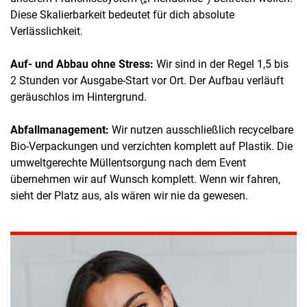
Diese Skalierbarkeit bedeutet für dich absolute
Verlässlichkeit.
Auf- und Abbau ohne Stress:
Wir sind in der Regel 1,5 bis
2 Stunden vor Ausgabe-Start vor Ort. Der Aufbau verläuft
geräuschlos im Hintergrund.
Abfallmanagement:
Wir nutzen ausschließlich recycelbare
Bio-Verpackungen und verzichten komplett auf Plastik. Die
umweltgerechte Müllentsorgung nach dem Event
übernehmen wir auf Wunsch komplett. Wenn wir fahren,
sieht der Platz aus, als wären wir nie da gewesen.