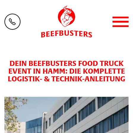
DEIN BEEFBUSTERS FOOD TRUCK
EVENT IN HAMM: DIE KOMPLETTE
LOGISTIK- & TECHNIK-ANLEITUNG