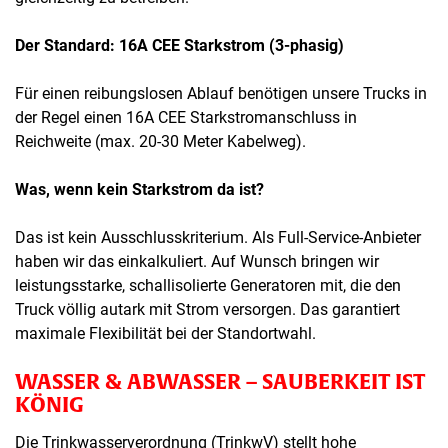
Der Standard: 16A CEE Starkstrom (3-phasig)
Für einen reibungslosen Ablauf benötigen unsere Trucks in
der Regel einen 16A CEE Starkstromanschluss in
Reichweite (max. 20-30 Meter Kabelweg).
Was, wenn kein Starkstrom da ist?
Das ist kein Ausschlusskriterium. Als Full-Service-Anbieter
haben wir das einkalkuliert. Auf Wunsch bringen wir
leistungsstarke, schallisolierte Generatoren mit, die den
Truck völlig autark mit Strom versorgen. Das garantiert
maximale Flexibilität bei der Standortwahl.
WASSER & ABWASSER – SAUBERKEIT IST
KÖNIG
Die Trinkwasserverordnung (TrinkwV) stellt hohe