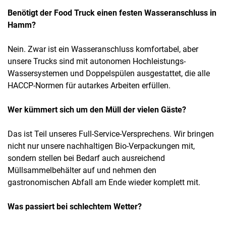
Benötigt der Food Truck einen festen Wasseranschluss in
Hamm?
Nein. Zwar ist ein Wasseranschluss komfortabel, aber
unsere Trucks sind mit autonomen Hochleistungs-
Wassersystemen und Doppelspülen ausgestattet, die alle
HACCP-Normen für autarkes Arbeiten erfüllen.
Wer kümmert sich um den Müll der vielen Gäste?
Das ist Teil unseres Full-Service-Versprechens. Wir bringen
nicht nur unsere nachhaltigen Bio-Verpackungen mit,
sondern stellen bei Bedarf auch ausreichend
Müllsammelbehälter auf und nehmen den
gastronomischen Abfall am Ende wieder komplett mit.
Was passiert bei schlechtem Wetter?