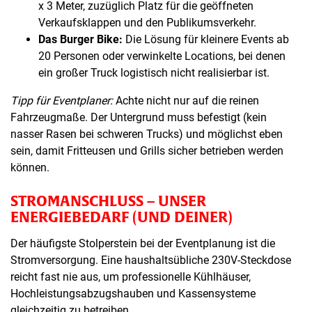
x 3 Meter, zuzüglich Platz für die geöffneten
Verkaufsklappen und den Publikumsverkehr.
Das Burger Bike:
Die Lösung für kleinere Events ab
20 Personen oder verwinkelte Locations, bei denen
ein großer Truck logistisch nicht realisierbar ist.
Tipp für Eventplaner:
Achte nicht nur auf die reinen
Fahrzeugmaße. Der Untergrund muss befestigt (kein
nasser Rasen bei schweren Trucks) und möglichst eben
sein, damit Fritteusen und Grills sicher betrieben werden
können.
STROMANSCHLUSS – UNSER
ENERGIEBEDARF (UND DEINER)
Der häufigste Stolperstein bei der Eventplanung ist die
Stromversorgung. Eine haushaltsübliche 230V-Steckdose
reicht fast nie aus, um professionelle Kühlhäuser,
Hochleistungsabzugshauben und Kassensysteme
gleichzeitig zu betreiben.