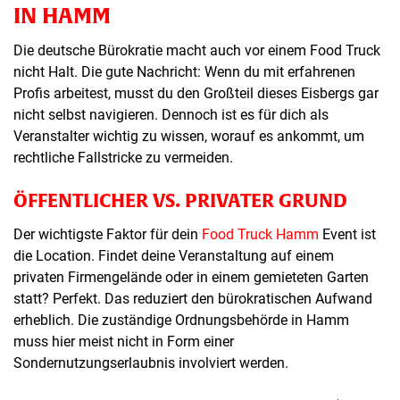
IN HAMM
Die deutsche Bürokratie macht auch vor einem Food Truck
nicht Halt. Die gute Nachricht: Wenn du mit erfahrenen
Profis arbeitest, musst du den Großteil dieses Eisbergs gar
nicht selbst navigieren. Dennoch ist es für dich als
Veranstalter wichtig zu wissen, worauf es ankommt, um
rechtliche Fallstricke zu vermeiden.
ÖFFENTLICHER VS. PRIVATER GRUND
Der wichtigste Faktor für dein
Food Truck Hamm
Event ist
die Location. Findet deine Veranstaltung auf einem
privaten Firmengelände oder in einem gemieteten Garten
statt? Perfekt. Das reduziert den bürokratischen Aufwand
erheblich. Die zuständige Ordnungsbehörde in Hamm
muss hier meist nicht in Form einer
Sondernutzungserlaubnis involviert werden.