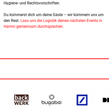
Hygiene- und Rechtsvorschriften.
Du kümmerst dich um deine Gäste – wir kümmern uns um
den Rest.
Lass uns die Logistik deines nächsten Events in
Hamm gemeinsam durchsprechen.