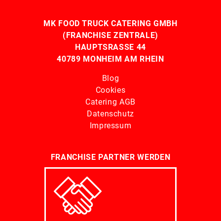
MK FOOD TRUCK CATERING GMBH
(FRANCHISE ZENTRALE)
HAUPTSRASSE 44
40789 MONHEIM AM RHEIN
Blog
Cookies
Catering AGB
Datenschutz
Impressum
FRANCHISE PARTNER WERDEN