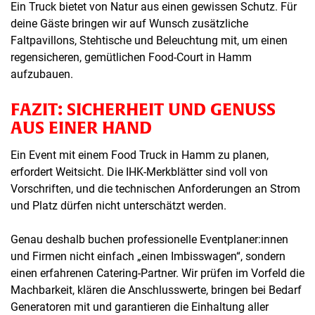
Ein Truck bietet von Natur aus einen gewissen Schutz. Für
deine Gäste bringen wir auf Wunsch zusätzliche
Faltpavillons, Stehtische und Beleuchtung mit, um einen
regensicheren, gemütlichen Food-Court in Hamm
aufzubauen.
FAZIT: SICHERHEIT UND GENUSS
AUS EINER HAND
Ein Event mit einem Food Truck in Hamm zu planen,
erfordert Weitsicht. Die IHK-Merkblätter sind voll von
Vorschriften, und die technischen Anforderungen an Strom
und Platz dürfen nicht unterschätzt werden.
Genau deshalb buchen professionelle Eventplaner:innen
und Firmen nicht einfach „einen Imbisswagen“, sondern
einen erfahrenen Catering-Partner. Wir prüfen im Vorfeld die
Machbarkeit, klären die Anschlusswerte, bringen bei Bedarf
Generatoren mit und garantieren die Einhaltung aller