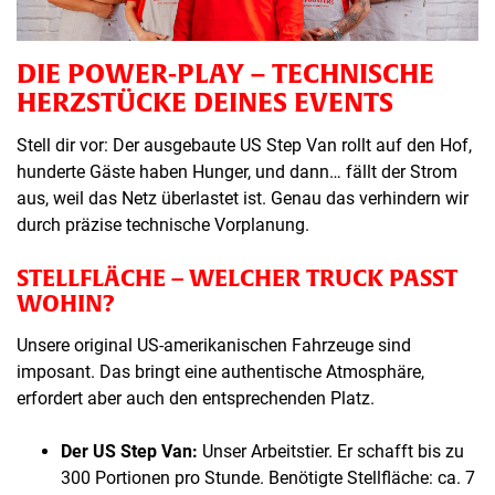
DIE POWER-PLAY – TECHNISCHE
HERZSTÜCKE DEINES EVENTS
Stell dir vor: Der ausgebaute US Step Van rollt auf den Hof,
hunderte Gäste haben Hunger, und dann… fällt der Strom
aus, weil das Netz überlastet ist. Genau das verhindern wir
durch präzise technische Vorplanung.
STELLFLÄCHE – WELCHER TRUCK PASST
WOHIN?
Unsere original US-amerikanischen Fahrzeuge sind
imposant. Das bringt eine authentische Atmosphäre,
erfordert aber auch den entsprechenden Platz.
Der US Step Van:
Unser Arbeitstier. Er schafft bis zu
300 Portionen pro Stunde. Benötigte Stellfläche: ca. 7