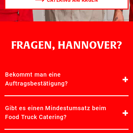
CATERING ANFRAGEN
FRAGEN, HANNOVER?
Bekommt man eine
Auftragsbestätigung?
Gibt es einen Mindestumsatz beim
Food Truck Catering?