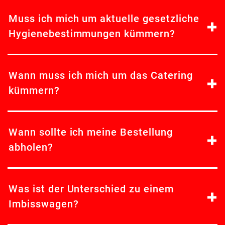
Muss ich mich um aktuelle gesetzliche
Hygienebestimmungen kümmern?
Wann muss ich mich um das Catering
kümmern?
Wann sollte ich meine Bestellung
abholen?
Was ist der Unterschied zu einem
Imbisswagen?