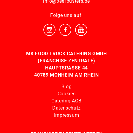
info@beefbusters.de
Folge uns auf:
MK FOOD TRUCK CATERING GMBH
(FRANCHISE ZENTRALE)
HAUPTSRASSE 44
40789 MONHEIM AM RHEIN
Blog
Cookies
Catering AGB
Datenschutz
Impressum