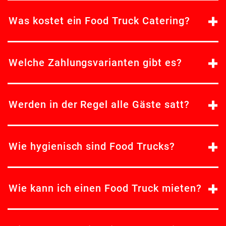
Was kostet ein Food Truck Catering?
Welche Zahlungsvarianten gibt es?
Werden in der Regel alle Gäste satt?
Wie hygienisch sind Food Trucks?
Wie kann ich einen Food Truck mieten?