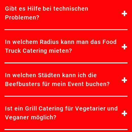
Gibt es Hilfe bei technischen
Problemen?
In welchem Radius kann man das Food
Truck Catering mieten?
In welchen Städten kann ich die
Beefbusters für mein Event buchen?
Ist ein Grill Catering für Vegetarier und
Veganer möglich?