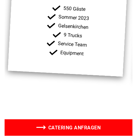
550 Gäste
Sommer 2023
Gelsenkirchen
9 Trucks
Service Team
Equipment
CATERING ANFRAGEN