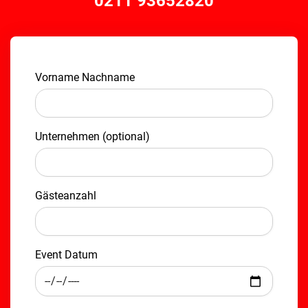
0211 93652820
Vorname Nachname
Unternehmen (optional)
Gästeanzahl
Event Datum