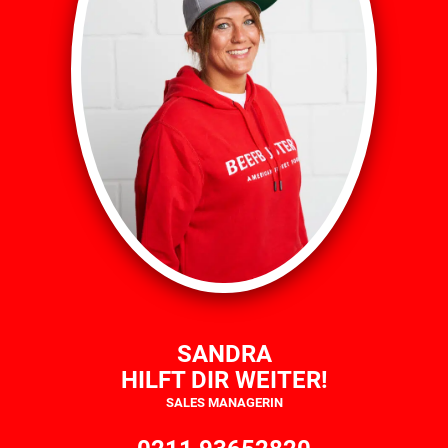
SANDRA
HILFT DIR WEITER!
SALES MANAGERIN