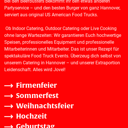
Bei den Beefbusters bekommt Ihr den etwas anderen
Partyservice – und den besten Burger von ganz Hannover,
serviert aus original US American Food Trucks.
Ob Indoor Catering, Outdoor Catering oder Live Cooking
ohne lange Wartezeiten: Wir garantieren Euch hochwertige
Speisen, professionelles Equipment und professionelle
Mitarbeiterinnen und Mitarbeiter. Das ist unser Rezept für
spektakuläre Food Truck Events. Überzeug dich selbst von
unserem Catering in Hannover – und unserer Extraportion
Leidenschaft. Alles wird Jovel!
Firmenfeier
Sommerfest
Weihnachtsfeier
Hochzeit
Geburtstag