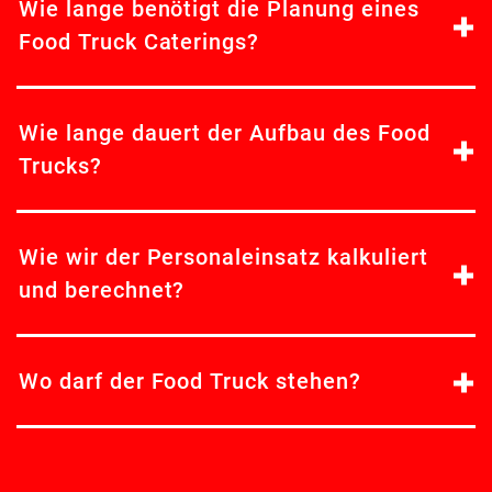
Wie lange benötigt die Planung eines
Food Truck Caterings?
Wie lange dauert der Aufbau des Food
Trucks?
Wie wir der Personaleinsatz kalkuliert
und berechnet?
Wo darf der Food Truck stehen?