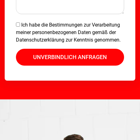
Ich habe die Bestimmungen zur Verarbeitung
meiner personenbezogenen Daten gemäß der
Datenschutzerklärung
zur Kenntnis genommen.