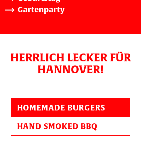
Gartenparty
HERRLICH LECKER FÜR
HANNOVER!
HOMEMADE BURGERS
HAND SMOKED BBQ