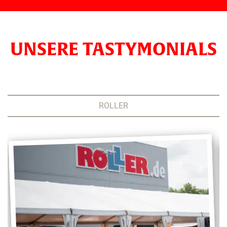
UNSERE TASTYMONIALS
ROLLER