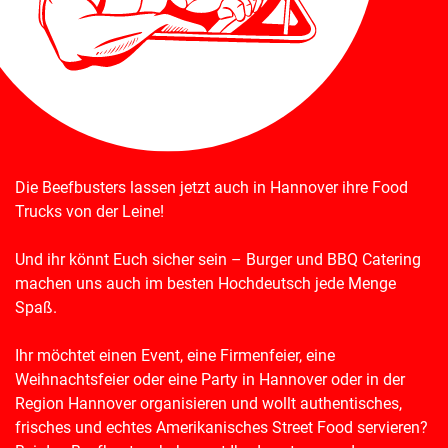
Die Beefbusters lassen jetzt auch in Hannover ihre Food
Trucks von der Leine!
Und ihr könnt Euch sicher sein – Burger und BBQ Catering
machen uns auch im besten Hochdeutsch jede Menge
Spaß.
Ihr möchtet einen Event, eine Firmenfeier, eine
Weihnachtsfeier oder eine Party in Hannover oder in der
Region Hannover organisieren und wollt authentisches,
frisches und echtes Amerikanisches Street Food servieren?