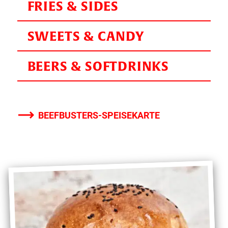
FRIES & SIDES
SWEETS & CANDY
BEERS & SOFTDRINKS
BEEFBUSTERS-SPEISEKARTE