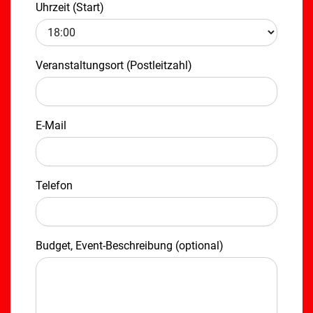
Uhrzeit (Start)
Veranstaltungsort (Postleitzahl)
E-Mail
Telefon
Budget, Event-Beschreibung (optional)