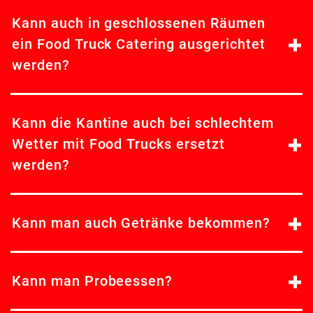
Kann auch in geschlossenen Räumen
ein Food Truck Catering ausgerichtet
werden?
Kann die Kantine auch bei schlechtem
Wetter mit Food Trucks ersetzt
werden?
Kann man auch Getränke bekommen?
Kann man Probeessen?