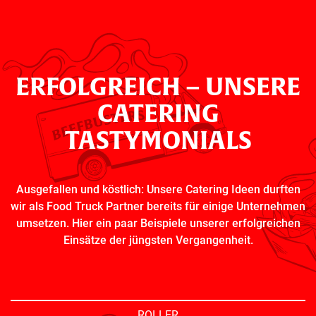
ERFOLGREICH – UNSERE
CATERING
TASTYMONIALS
Ausgefallen und köstlich: Unsere Catering Ideen durften
wir als Food Truck Partner bereits für einige Unternehmen
umsetzen. Hier ein paar Beispiele unserer erfolgreichen
Einsätze der jüngsten Vergangenheit.
ROLLER