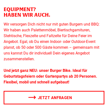
EQUIPMENT?
HABEN WIR AUCH.
Wir versorgen Dich nicht nur mit guten Burgern und BBQ:
Wir haben auch Palettenmöbel, Biertischgarnituren,
Stehtische, Flexzelte und Faltzelte für Deine Feier im
Angebot. Egal, ob Du einen Indoor- oder Outdoor-Event
planst, ob 50 oder 500 Gäste kommen – gemeinsam mit
uns kannst Du dir individuell Dein eigenes Angebot
zusammenstellen.
Und jetzt ganz NEU: unser Burger Bike. Ideal für
Geburtstagsfeiern oder Gartenpartys ab 20 Personen.
Flexibel, mobil und schnell aufgebaut!
JETZT ANFRAGEN