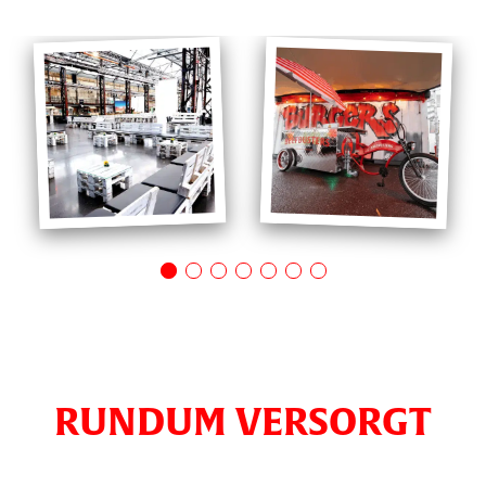
RUNDUM VERSORGT