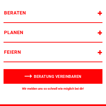
BERATEN
PLANEN
FEIERN
BERATUNG VEREINBAREN
Wir melden uns so schnell wie möglich bei dir!