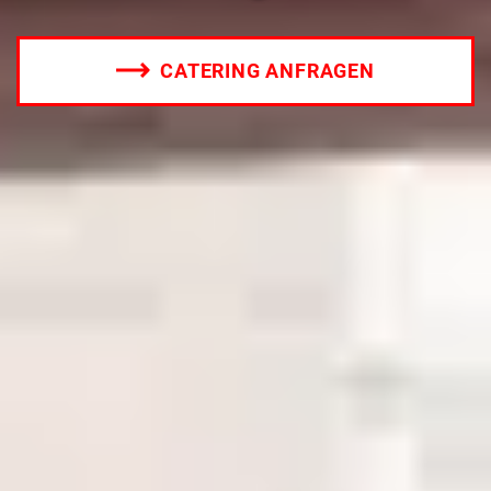
CATERING ANFRAGEN