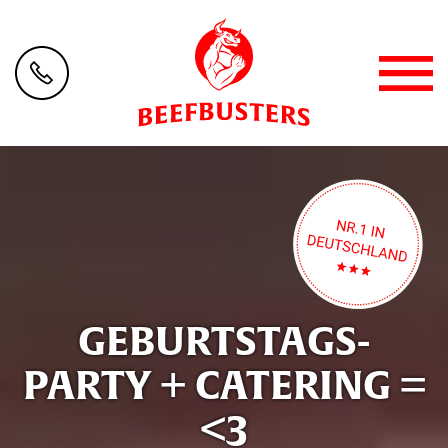
GEBURTSTAGS-
PARTY + CATERING =
<3