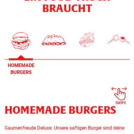
BRAUCHT
HOMEMADE
BURGERS
SWIPE
HOMEMADE BURGERS
Gaumenfreude Deluxe: Unsere saftigen Burger sind deine