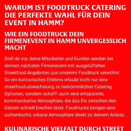
WARUM IST FOODTRUCK CATERING
DIE PERFEKTE WAHL FÜR DEIN
EVENT IN HAMM?
WIE EIN FOODTRUCK DEIN
FIRMENEVENT IN HAMM UNVERGESSLICH
MACHT
Stell dir vor, deine Mitarbeiter und Kunden werden bei
deinem nächsten Firmenevent mit ausgetüftelten
Streetfood-Angeboten aus unserem Foodtruck verwöhnt.
So ein kulinarisches Erlebnis erlaubt nicht nur eine
streetfood-abwechslung zu herkömmlichen Catering-
Optionen, sondern schafft auch eine entspannte,
kommunikative Atmosphäre, die das Eis zwischen den
Gästen schnell brechen lässt. Foodtrucks bringen eine
authentische, urbane Atmosphäre direkt zu deinem Anlass.
KULINARISCHE VIELFALT DURCH STREET