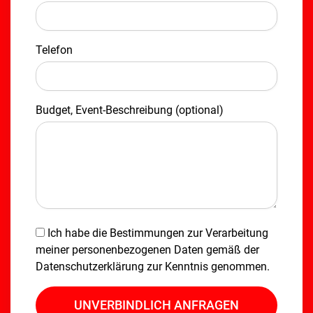
Telefon
Budget, Event-Beschreibung (optional)
Ich habe die Bestimmungen zur Verarbeitung
meiner personenbezogenen Daten gemäß der
Datenschutzerklärung
zur Kenntnis genommen.