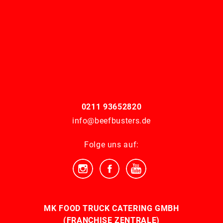
0211 93652820
info@beefbusters.de
Folge uns auf:
MK FOOD TRUCK CATERING GMBH
(FRANCHISE ZENTRALE)