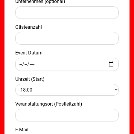
Unternehmen (optional)
Gästeanzahl
Event Datum
Uhrzeit (Start)
Veranstaltungsort (Postleitzahl)
E-Mail