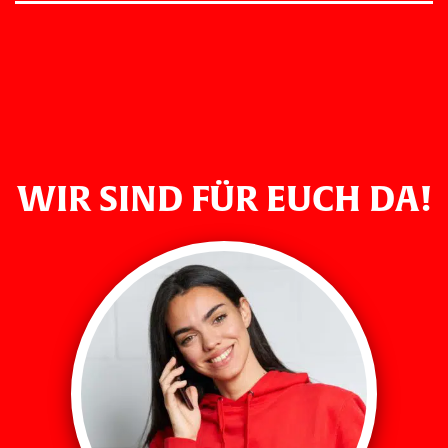
WIR SIND FÜR EUCH DA!