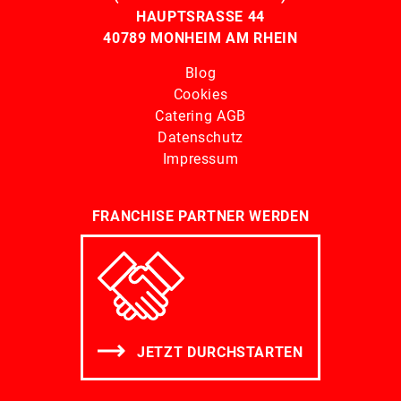
HAUPTSRASSE 44
40789 MONHEIM AM RHEIN
Blog
Cookies
Catering AGB
Datenschutz
Impressum
FRANCHISE PARTNER WERDEN
JETZT DURCHSTARTEN