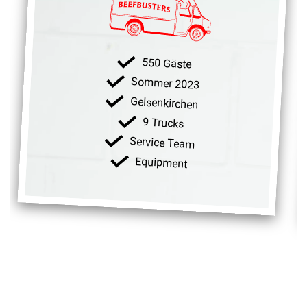
550 Gäste
Sommer 2023
Gelsenkirchen
9 Trucks
Service Team
Equipment