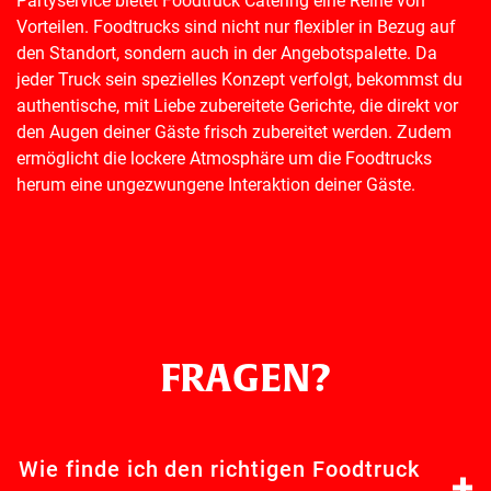
Partyservice bietet Foodtruck Catering eine Reihe von
Vorteilen. Foodtrucks sind nicht nur flexibler in Bezug auf
den Standort, sondern auch in der Angebotspalette. Da
jeder Truck sein spezielles Konzept verfolgt, bekommst du
authentische, mit Liebe zubereitete Gerichte, die direkt vor
den Augen deiner Gäste frisch zubereitet werden. Zudem
ermöglicht die lockere Atmosphäre um die Foodtrucks
herum eine ungezwungene Interaktion deiner Gäste.
FRAGEN?
Wie finde ich den richtigen Foodtruck