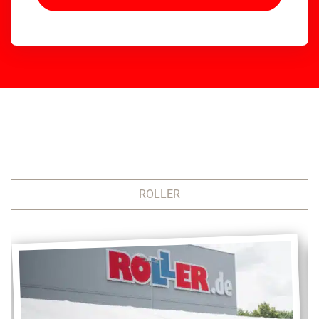
ROLLER