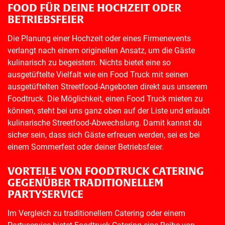
FOOD FÜR DEINE HOCHZEIT ODER
BETRIEBSFEIER
Die Planung einer Hochzeit oder eines Firmenevents
verlangt nach einem originellen Ansatz, um die Gäste
kulinarisch zu begeistern. Nichts bietet eine so
ausgetüftelte Vielfalt wie ein Food Truck mit seinen
ausgetüftelten Streetfood-Angeboten direkt aus unserem
Foodtruck. Die Möglichkeit, einen Food Truck mieten zu
können, steht bei uns ganz oben auf der Liste und erlaubt
kulinarische Streetfood-Abwechslung. Damit kannst du
sicher sein, dass sich Gäste erfreuen werden, sei es bei
einem Sommerfest oder deiner Betriebsfeier.
VORTEILE VON FOODTRUCK CATERING
GEGENÜBER TRADITIONELLEM
PARTYSERVICE
Im Vergleich zu traditionellem Catering oder einem