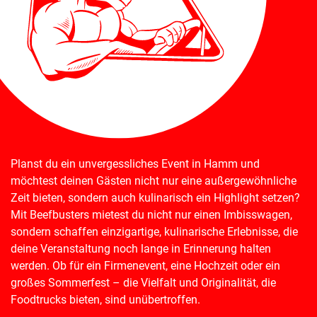
Planst du ein unvergessliches Event in Hamm und
möchtest deinen Gästen nicht nur eine außergewöhnliche
Zeit bieten, sondern auch kulinarisch ein Highlight setzen?
Mit Beefbusters mietest du nicht nur einen Imbisswagen,
sondern schaffen einzigartige, kulinarische Erlebnisse, die
deine Veranstaltung noch lange in Erinnerung halten
werden. Ob für ein Firmenevent, eine Hochzeit oder ein
großes Sommerfest – die Vielfalt und Originalität, die
Foodtrucks bieten, sind unübertroffen.