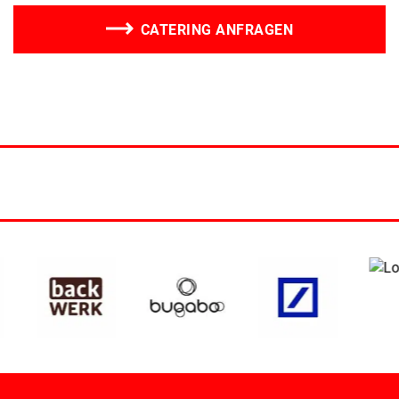
CATERING ANFRAGEN