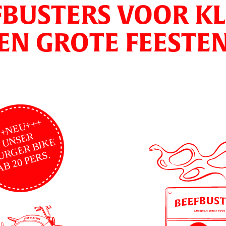
FBUSTERS VOOR KL
EN GROTE FEESTE