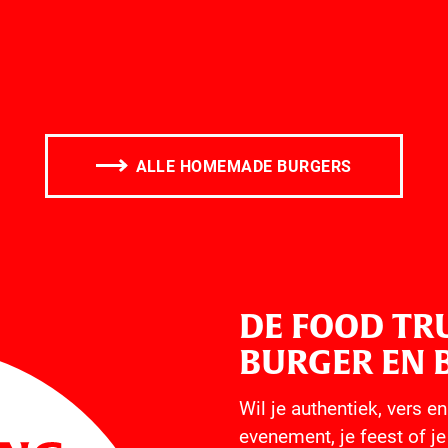
ALLE HOMEMADE BURGERS
DE FOOD TR
BURGER EN 
Wil je authentiek, vers 
evenement, je feest of je