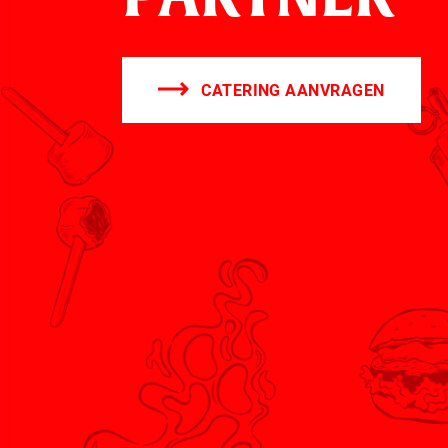
CATERING AANVRAGEN