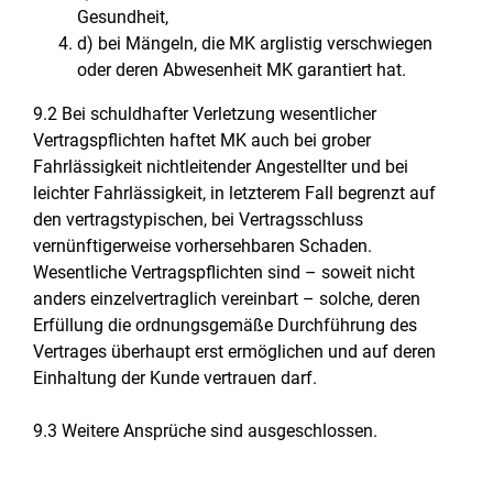
Gesundheit,
d) bei Mängeln, die MK arglistig verschwiegen
oder deren Abwesenheit MK garantiert hat.
9.2 Bei schuldhafter Verletzung wesentlicher
Vertragspflichten haftet MK auch bei grober
Fahrlässigkeit nichtleitender Angestellter und bei
leichter Fahrlässigkeit, in letzterem Fall begrenzt auf
den vertragstypischen, bei Vertragsschluss
vernünftigerweise vorhersehbaren Schaden.
Wesentliche Vertragspflichten sind – soweit nicht
anders einzelvertraglich vereinbart – solche, deren
Erfüllung die ordnungsgemäße Durchführung des
Vertrages überhaupt erst ermöglichen und auf deren
Einhaltung der Kunde vertrauen darf.
9.3 Weitere Ansprüche sind ausgeschlossen.