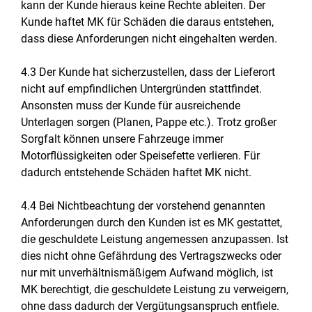
kann der Kunde hieraus keine Rechte ableiten. Der
Kunde haftet MK für Schäden die daraus entstehen,
dass diese Anforderungen nicht eingehalten werden.
4.3 Der Kunde hat sicherzustellen, dass der Lieferort
nicht auf empfindlichen Untergründen stattfindet.
Ansonsten muss der Kunde für ausreichende
Unterlagen sorgen (Planen, Pappe etc.). Trotz großer
Sorgfalt können unsere Fahrzeuge immer
Motorflüssigkeiten oder Speisefette verlieren. Für
dadurch entstehende Schäden haftet MK nicht.
4.4 Bei Nichtbeachtung der vorstehend genannten
Anforderungen durch den Kunden ist es MK gestattet,
die geschuldete Leistung angemessen anzupassen. Ist
dies nicht ohne Gefährdung des Vertragszwecks oder
nur mit unverhältnismäßigem Aufwand möglich, ist
MK berechtigt, die geschuldete Leistung zu verweigern,
ohne dass dadurch der Vergütungsanspruch entfiele.