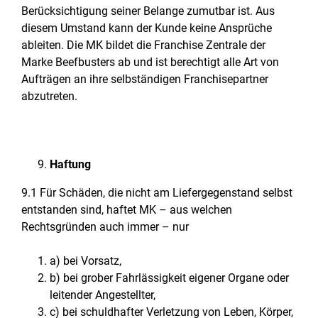
Berücksichtigung seiner Belange zumutbar ist. Aus
diesem Umstand kann der Kunde keine Ansprüche
ableiten. Die MK bildet die Franchise Zentrale der
Marke Beefbusters ab und ist berechtigt alle Art von
Aufträgen an ihre selbständigen Franchisepartner
abzutreten.
Haftung
9.1 Für Schäden, die nicht am Liefergegenstand selbst
entstanden sind, haftet MK – aus welchen
Rechtsgründen auch immer – nur
a) bei Vorsatz,
b) bei grober Fahrlässigkeit eigener Organe oder
leitender Angestellter,
c) bei schuldhafter Verletzung von Leben, Körper,