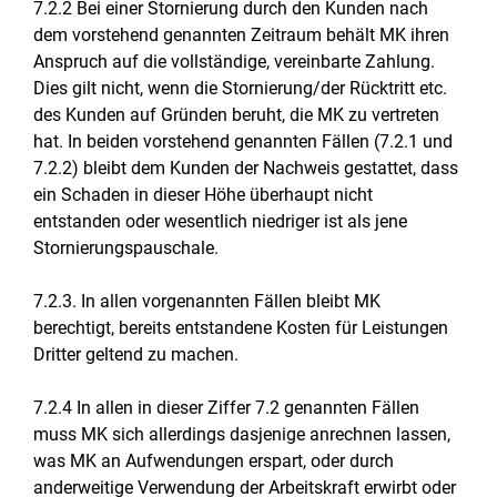
7.2.2 Bei einer Stornierung durch den Kunden nach
dem vorstehend genannten Zeitraum behält MK ihren
Anspruch auf die vollständige, vereinbarte Zahlung.
Dies gilt nicht, wenn die Stornierung/der Rücktritt etc.
des Kunden auf Gründen beruht, die MK zu vertreten
hat. In beiden vorstehend genannten Fällen (7.2.1 und
7.2.2) bleibt dem Kunden der Nachweis gestattet, dass
ein Schaden in dieser Höhe überhaupt nicht
entstanden oder wesentlich niedriger ist als jene
Stornierungspauschale.
7.2.3. In allen vorgenannten Fällen bleibt MK
berechtigt, bereits entstandene Kosten für Leistungen
Dritter geltend zu machen.
7.2.4 In allen in dieser Ziffer 7.2 genannten Fällen
muss MK sich allerdings dasjenige anrechnen lassen,
was MK an Aufwendungen erspart, oder durch
anderweitige Verwendung der Arbeitskraft erwirbt oder