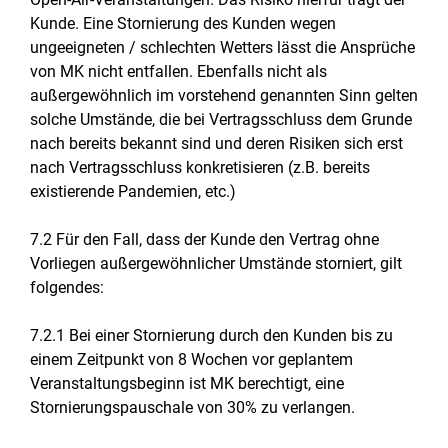
Kunde. Eine Stornierung des Kunden wegen
ungeeigneten / schlechten Wetters lässt die Ansprüche
von MK nicht entfallen. Ebenfalls nicht als
außergewöhnlich im vorstehend genannten Sinn gelten
solche Umstände, die bei Vertragsschluss dem Grunde
nach bereits bekannt sind und deren Risiken sich erst
nach Vertragsschluss konkretisieren (z.B. bereits
existierende Pandemien, etc.)
7.2 Für den Fall, dass der Kunde den Vertrag ohne
Vorliegen außergewöhnlicher Umstände storniert, gilt
folgendes:
7.2.1 Bei einer Stornierung durch den Kunden bis zu
einem Zeitpunkt von 8 Wochen vor geplantem
Veranstaltungsbeginn ist MK berechtigt, eine
Stornierungspauschale von 30% zu verlangen.