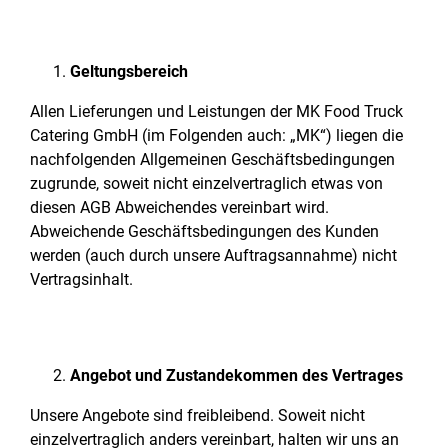
Geltungsbereich
Allen Lieferungen und Leistungen der MK Food Truck
Catering GmbH (im Folgenden auch: „MK“) liegen die
nachfolgenden Allgemeinen Geschäftsbedingungen
zugrunde, soweit nicht einzelvertraglich etwas von
diesen AGB Abweichendes vereinbart wird.
Abweichende Geschäftsbedingungen des Kunden
werden (auch durch unsere Auftragsannahme) nicht
Vertragsinhalt.
Angebot und Zustandekommen des Vertrages
Unsere Angebote sind freibleibend. Soweit nicht
einzelvertraglich anders vereinbart, halten wir uns an