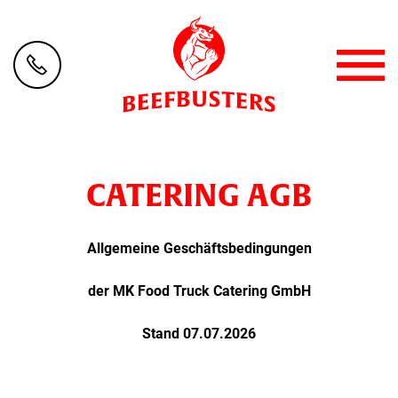
CATERING AGB
Allgemeine Geschäftsbedingungen
der MK Food Truck Catering GmbH
Stand 07.07.2026