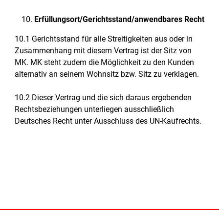
Erfüllungsort/Gerichtsstand/anwendbares Recht
10.1 Gerichtsstand für alle Streitigkeiten aus oder in
Zusammenhang mit diesem Vertrag ist der Sitz von
MK. MK steht zudem die Möglichkeit zu den Kunden
alternativ an seinem Wohnsitz bzw. Sitz zu verklagen.
10.2 Dieser Vertrag und die sich daraus ergebenden
Rechtsbeziehungen unterliegen ausschließlich
Deutsches Recht unter Ausschluss des UN-Kaufrechts.