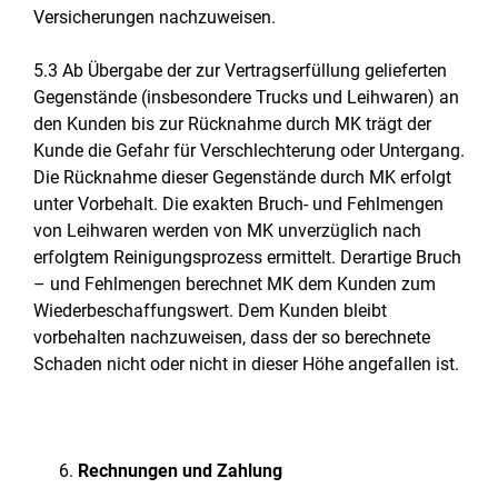
Versicherungen nachzuweisen.
5.3 Ab Übergabe der zur Vertragserfüllung gelieferten
Gegenstände (insbesondere Trucks und Leihwaren) an
den Kunden bis zur Rücknahme durch MK trägt der
Kunde die Gefahr für Verschlechterung oder Untergang.
Die Rücknahme dieser Gegenstände durch MK erfolgt
unter Vorbehalt. Die exakten Bruch- und Fehlmengen
von Leihwaren werden von MK unverzüglich nach
erfolgtem Reinigungsprozess ermittelt. Derartige Bruch
– und Fehlmengen berechnet MK dem Kunden zum
Wiederbeschaffungswert. Dem Kunden bleibt
vorbehalten nachzuweisen, dass der so berechnete
Schaden nicht oder nicht in dieser Höhe angefallen ist.
Rechnungen und Zahlung