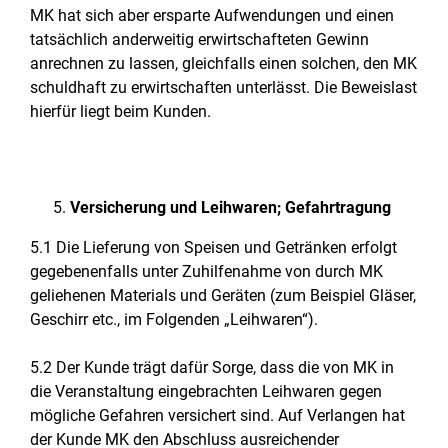
MK hat sich aber ersparte Aufwendungen und einen
tatsächlich anderweitig erwirtschafteten Gewinn
anrechnen zu lassen, gleichfalls einen solchen, den MK
schuldhaft zu erwirtschaften unterlässt. Die Beweislast
hierfür liegt beim Kunden.
Versicherung und Leihwaren; Gefahrtragung
5.1 Die Lieferung von Speisen und Getränken erfolgt
gegebenenfalls unter Zuhilfenahme von durch MK
geliehenen Materials und Geräten (zum Beispiel Gläser,
Geschirr etc., im Folgenden „Leihwaren“).
5.2 Der Kunde trägt dafür Sorge, dass die von MK in
die Veranstaltung eingebrachten Leihwaren gegen
mögliche Gefahren versichert sind. Auf Verlangen hat
der Kunde MK den Abschluss ausreichender