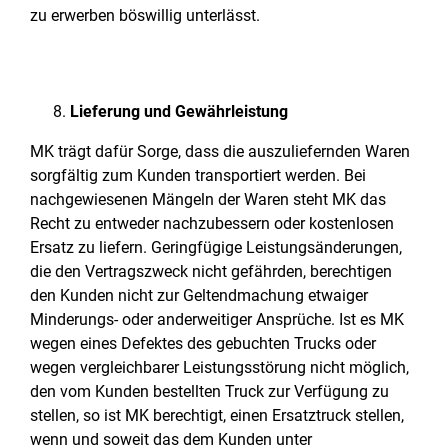
zu erwerben böswillig unterlässt.
Lieferung und Gewährleistung
MK trägt dafür Sorge, dass die auszuliefernden Waren
sorgfältig zum Kunden transportiert werden. Bei
nachgewiesenen Mängeln der Waren steht MK das
Recht zu entweder nachzubessern oder kostenlosen
Ersatz zu liefern. Geringfügige Leistungsänderungen,
die den Vertragszweck nicht gefährden, berechtigen
den Kunden nicht zur Geltendmachung etwaiger
Minderungs- oder anderweitiger Ansprüche. Ist es MK
wegen eines Defektes des gebuchten Trucks oder
wegen vergleichbarer Leistungsstörung nicht möglich,
den vom Kunden bestellten Truck zur Verfügung zu
stellen, so ist MK berechtigt, einen Ersatztruck stellen,
wenn und soweit das dem Kunden unter