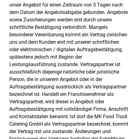
unser Angebot für einen Zeitraum von 5 Tagen nach
dem Datum der Angebotsabgabe gebunden. Angebote
sowie Zusicherungen werden erst durch unsere
schriftliche Bestätigung verbindlich. Mangels
besonderer Vereinbarung kommt ein Vertrag zwischen
uns und dem Kunden erst mit unserer schriftlichen
oder elektronischen / digitalen Auftragsbestätigung,
spätestens jedoch mit Beginn der
Leistungsausführung zustande. Vertragspartner ist
ausschließlich diejenige natürliche oder juristische
Person, die in unserem Angebot oder in der
Auftragsbestätigung ausdrücklich als Vertragspartner
bezeichnet ist. Handelt ein Franchisenehmer als
Vertragspartner, wird dieser in Angebot oder
Auftragsbestätigung mit vollständiger Firma, Anschrift
und Kontaktdaten benannt. Ist dort die MK Food Truck
Catering GmbH als Vertragspartner bezeichnet, kommt
der Vertrag mit uns zustande. Änderungen und
Ergänzungen des Vertrages bedürfen der Schriftform;