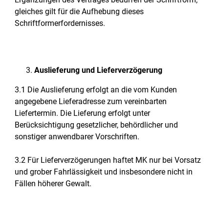
gleiches gilt für die Aufhebung dieses
Schriftformerfordernisses.
Auslieferung und Lieferverzögerung
3.1 Die Auslieferung erfolgt an die vom Kunden
angegebene Lieferadresse zum vereinbarten
Liefertermin. Die Lieferung erfolgt unter
Berücksichtigung gesetzlicher, behördlicher und
sonstiger anwendbarer Vorschriften.
3.2 Für Lieferverzögerungen haftet MK nur bei Vorsatz
und grober Fahrlässigkeit und insbesondere nicht in
Fällen höherer Gewalt.