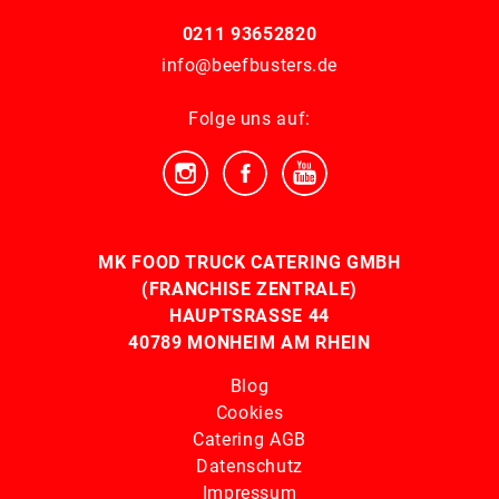
0211 93652820
info@beefbusters.de
Folge uns auf:
MK FOOD TRUCK CATERING GMBH
(FRANCHISE ZENTRALE)
HAUPTSRASSE 44
40789 MONHEIM AM RHEIN
Blog
Cookies
Catering AGB
Datenschutz
Impressum