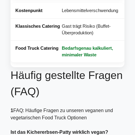
Lebensmittelverschwendung
Gast trägt Risiko (Buffet-
Überproduktion)
Bedarfsgenau kalkuliert,
minimaler Waste
Häufig gestellte Fragen
(FAQ)
1
FAQ: Häufige Fragen zu unseren veganen und
vegetarischen Food Truck Optionen
Ist das Kichererbsen-Patty wirklich vegan?