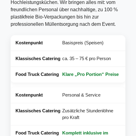
Hochleistungsküchen. Wir bringen alles mit: vom
freundlichen Personal über nachhaltige, zu 100 %
plastikfreie Bio-Verpackungen bis hin zur
professionellen Müllentsorgung nach dem Event.
Basispreis (Speisen)
ca. 35 – 75 € pro Person
Klare „Pro Portion“ Preise
Personal & Service
Zusätzliche Stundenlöhne
pro Kraft
Komplett inklusive im