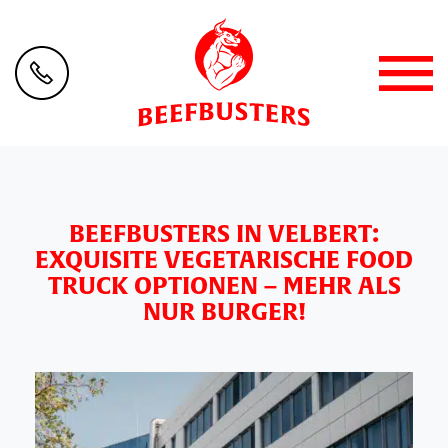
BEEFBUSTERS IN VELBERT:
EXQUISITE VEGETARISCHE FOOD
TRUCK OPTIONEN – MEHR ALS
NUR BURGER!