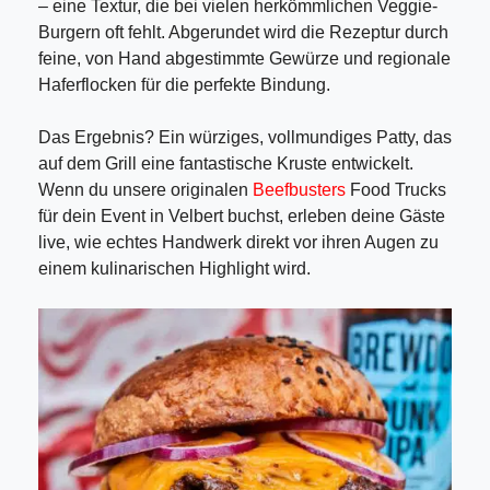
– eine Textur, die bei vielen herkömmlichen Veggie-
Burgern oft fehlt. Abgerundet wird die Rezeptur durch
feine, von Hand abgestimmte Gewürze und regionale
Haferflocken für die perfekte Bindung.
Das Ergebnis? Ein würziges, vollmundiges Patty, das
auf dem Grill eine fantastische Kruste entwickelt.
Wenn du unsere originalen
Beefbusters
Food Trucks
für dein Event in Velbert buchst, erleben deine Gäste
live, wie echtes Handwerk direkt vor ihren Augen zu
einem kulinarischen Highlight wird.