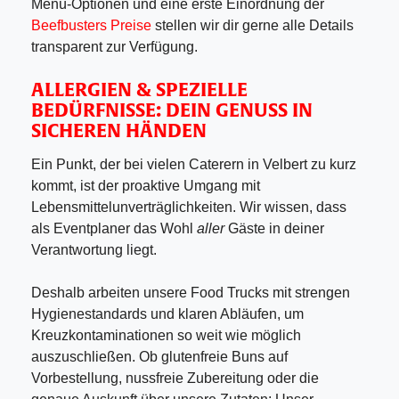
Menü-Optionen und eine erste Einordnung der
Beefbusters Preise
stellen wir dir gerne alle Details
transparent zur Verfügung.
ALLERGIEN & SPEZIELLE
BEDÜRFNISSE: DEIN GENUSS IN
SICHEREN HÄNDEN
Ein Punkt, der bei vielen Caterern in Velbert zu kurz
kommt, ist der proaktive Umgang mit
Lebensmittelunverträglichkeiten. Wir wissen, dass
als Eventplaner das Wohl
aller
Gäste in deiner
Verantwortung liegt.
Deshalb arbeiten unsere Food Trucks mit strengen
Hygienestandards und klaren Abläufen, um
Kreuzkontaminationen so weit wie möglich
auszuschließen. Ob glutenfreie Buns auf
Vorbestellung, nussfreie Zubereitung oder die