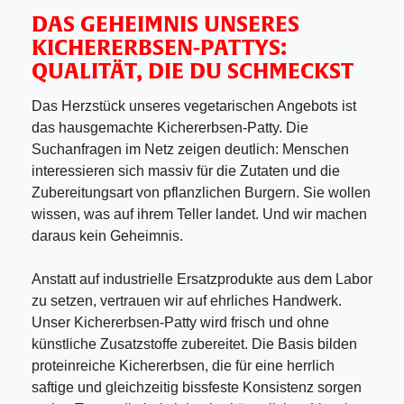
DAS GEHEIMNIS UNSERES
KICHERERBSEN-PATTYS:
QUALITÄT, DIE DU SCHMECKST
Das Herzstück unseres vegetarischen Angebots ist
das hausgemachte Kichererbsen-Patty. Die
Suchanfragen im Netz zeigen deutlich: Menschen
interessieren sich massiv für die Zutaten und die
Zubereitungsart von pflanzlichen Burgern. Sie wollen
wissen, was auf ihrem Teller landet. Und wir machen
daraus kein Geheimnis.
Anstatt auf industrielle Ersatzprodukte aus dem Labor
zu setzen, vertrauen wir auf ehrliches Handwerk.
Unser Kichererbsen-Patty wird frisch und ohne
künstliche Zusatzstoffe zubereitet. Die Basis bilden
proteinreiche Kichererbsen, die für eine herrlich
saftige und gleichzeitig bissfeste Konsistenz sorgen