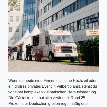
Wenn du heute eine Firmenfeier, eine Hochzeit oder
ein großes privates Event in Velbert planst, stehst du
vor einer komplexen kulinarischen Herausforderung.
Die Gästestruktur hat sich verändert: Rund 25
Prozent der Deutschen greifen regelmäßig oder