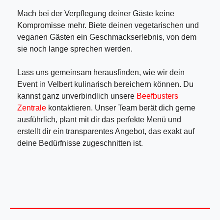
Mach bei der Verpflegung deiner Gäste keine
Kompromisse mehr. Biete deinen vegetarischen und
veganen Gästen ein Geschmackserlebnis, von dem
sie noch lange sprechen werden.
Lass uns gemeinsam herausfinden, wie wir dein
Event in Velbert kulinarisch bereichern können. Du
kannst ganz unverbindlich unsere
Beefbusters
Zentrale
kontaktieren. Unser Team berät dich gerne
ausführlich, plant mit dir das perfekte Menü und
erstellt dir ein transparentes Angebot, das exakt auf
deine Bedürfnisse zugeschnitten ist.