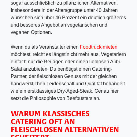
sogar ausschließlich zu pflanzlichen Alternativen.
Insbesondere in der Altersgruppe unter 40 Jahren
wünschen sich über 46 Prozent ein deutlich größeres
und besseres Angebot an vegetarischen und
veganen Optionen.
Wenn du als Veranstalter einen
Foodtruck mieten
möchtest, reicht es längst nicht mehr aus, Vegetariern
einfach nur die Beilagen oder einen lieblosen Alibi-
Salat anzubieten. Du benötigst einen Catering-
Partner, der fleischlosen Genuss mit der gleichen
handwerklichen Leidenschaft und Qualität behandelt
wie ein erstklassiges Dry-Aged-Steak. Genau hier
setzt die Philosophie von Beefbusters an.
WARUM KLASSISCHES
CATERING OFT AN
FLEISCHLOSEN ALTERNATIVEN