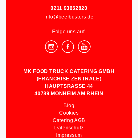
0211 93652820
info@beefbusters.de
Folge uns auf:
MK FOOD TRUCK CATERING GMBH
(FRANCHISE ZENTRALE)
HAUPTSRASSE 44
40789 MONHEIM AM RHEIN
Blog
Cookies
Catering AGB
Datenschutz
Impressum