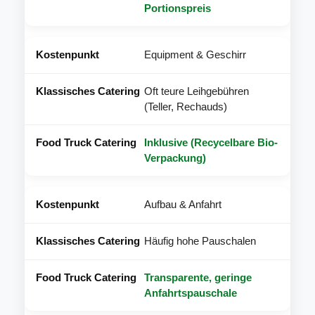
Portionspreis
Equipment & Geschirr
Oft teure Leihgebühren
(Teller, Rechauds)
Inklusive (Recycelbare Bio-
Verpackung)
Aufbau & Anfahrt
Häufig hohe Pauschalen
Transparente, geringe
Anfahrtspauschale