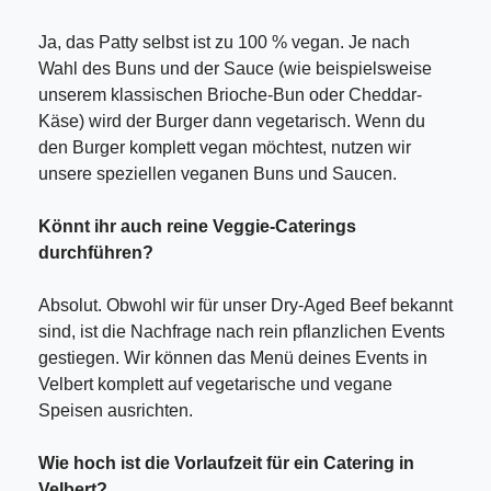
Ja, das Patty selbst ist zu 100 % vegan. Je nach
Wahl des Buns und der Sauce (wie beispielsweise
unserem klassischen Brioche-Bun oder Cheddar-
Käse) wird der Burger dann vegetarisch. Wenn du
den Burger komplett vegan möchtest, nutzen wir
unsere speziellen veganen Buns und Saucen.
Könnt ihr auch reine Veggie-Caterings
durchführen?
Absolut. Obwohl wir für unser Dry-Aged Beef bekannt
sind, ist die Nachfrage nach rein pflanzlichen Events
gestiegen. Wir können das Menü deines Events in
Velbert komplett auf vegetarische und vegane
Speisen ausrichten.
Wie hoch ist die Vorlaufzeit für ein Catering in
Velbert?