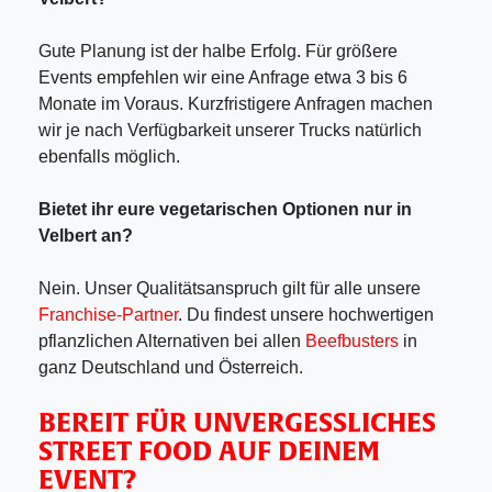
Gute Planung ist der halbe Erfolg. Für größere
Events empfehlen wir eine Anfrage etwa 3 bis 6
Monate im Voraus. Kurzfristigere Anfragen machen
wir je nach Verfügbarkeit unserer Trucks natürlich
ebenfalls möglich.
Bietet ihr eure vegetarischen Optionen nur in
Velbert an?
Nein. Unser Qualitätsanspruch gilt für alle unsere
Franchise-Partner
. Du findest unsere hochwertigen
pflanzlichen Alternativen bei allen
Beefbusters
in
ganz Deutschland und Österreich.
BEREIT FÜR UNVERGESSLICHES
STREET FOOD AUF DEINEM
EVENT?