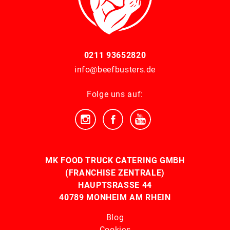
0211 93652820
info@beefbusters.de
Folge uns auf:
MK FOOD TRUCK CATERING GMBH
(FRANCHISE ZENTRALE)
HAUPTSRASSE 44
40789 MONHEIM AM RHEIN
Blog
Cookies