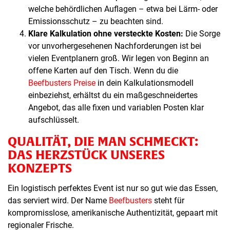
welche behördlichen Auflagen – etwa bei Lärm- oder
Emissionsschutz – zu beachten sind.
Klare Kalkulation ohne versteckte Kosten:
Die Sorge
vor unvorhergesehenen Nachforderungen ist bei
vielen Eventplanern groß. Wir legen von Beginn an
offene Karten auf den Tisch. Wenn du die
Beefbusters Preise
in dein Kalkulationsmodell
einbeziehst, erhältst du ein maßgeschneidertes
Angebot, das alle fixen und variablen Posten klar
aufschlüsselt.
QUALITÄT, DIE MAN SCHMECKT:
DAS HERZSTÜCK UNSERES
KONZEPTS
Ein logistisch perfektes Event ist nur so gut wie das Essen,
das serviert wird. Der Name
Beefbusters
steht für
kompromisslose, amerikanische Authentizität, gepaart mit
regionaler Frische.