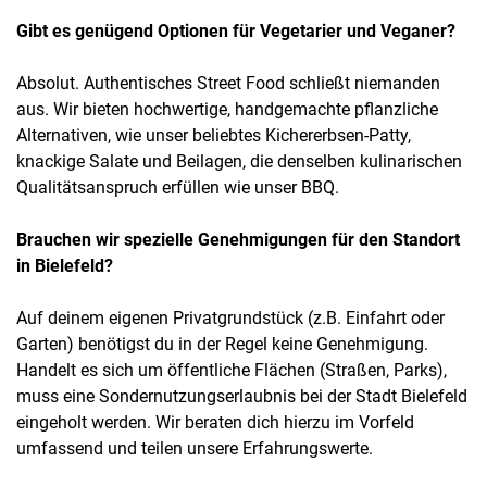
Gibt es genügend Optionen für Vegetarier und Veganer?
Absolut. Authentisches Street Food schließt niemanden
aus. Wir bieten hochwertige, handgemachte pflanzliche
Alternativen, wie unser beliebtes Kichererbsen-Patty,
knackige Salate und Beilagen, die denselben kulinarischen
Qualitätsanspruch erfüllen wie unser BBQ.
Brauchen wir spezielle Genehmigungen für den Standort
in Bielefeld?
Auf deinem eigenen Privatgrundstück (z.B. Einfahrt oder
Garten) benötigst du in der Regel keine Genehmigung.
Handelt es sich um öffentliche Flächen (Straßen, Parks),
muss eine Sondernutzungserlaubnis bei der Stadt Bielefeld
eingeholt werden. Wir beraten dich hierzu im Vorfeld
umfassend und teilen unsere Erfahrungswerte.