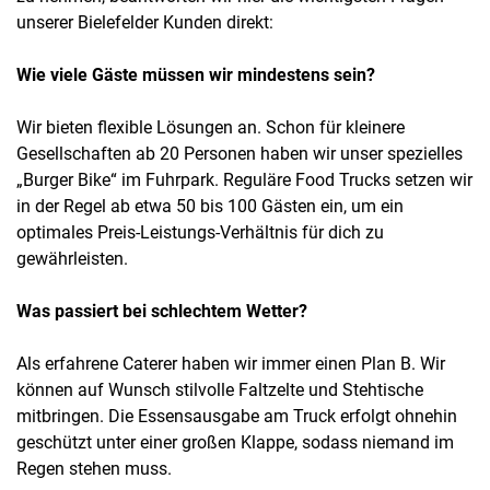
unserer Bielefelder Kunden direkt:
Wie viele Gäste müssen wir mindestens sein?
Wir bieten flexible Lösungen an. Schon für kleinere
Gesellschaften ab 20 Personen haben wir unser spezielles
„Burger Bike“ im Fuhrpark. Reguläre Food Trucks setzen wir
in der Regel ab etwa 50 bis 100 Gästen ein, um ein
optimales Preis-Leistungs-Verhältnis für dich zu
gewährleisten.
Was passiert bei schlechtem Wetter?
Als erfahrene Caterer haben wir immer einen Plan B. Wir
können auf Wunsch stilvolle Faltzelte und Stehtische
mitbringen. Die Essensausgabe am Truck erfolgt ohnehin
geschützt unter einer großen Klappe, sodass niemand im
Regen stehen muss.