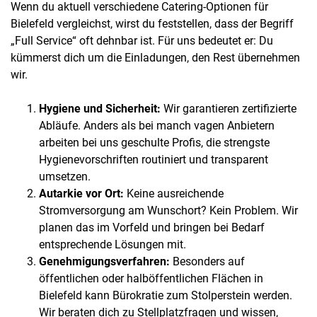
Wenn du aktuell verschiedene Catering-Optionen für
Bielefeld vergleichst, wirst du feststellen, dass der Begriff
„Full Service“ oft dehnbar ist. Für uns bedeutet er: Du
kümmerst dich um die Einladungen, den Rest übernehmen
wir.
Hygiene und Sicherheit:
Wir garantieren zertifizierte
Abläufe. Anders als bei manch vagen Anbietern
arbeiten bei uns geschulte Profis, die strengste
Hygienevorschriften routiniert und transparent
umsetzen.
Autarkie vor Ort:
Keine ausreichende
Stromversorgung am Wunschort? Kein Problem. Wir
planen das im Vorfeld und bringen bei Bedarf
entsprechende Lösungen mit.
Genehmigungsverfahren:
Besonders auf
öffentlichen oder halböffentlichen Flächen in
Bielefeld kann Bürokratie zum Stolperstein werden.
Wir beraten dich zu Stellplatzfragen und wissen,