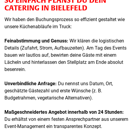
CATERING IN BIELEFELD
Wir haben den Buchungsprozess so effizient gestaltet wie
unsere Küchenabläufe im Truck:
Feinabstimmung und Genuss:
Wir klären die logistischen
Details (Zufahrt, Strom, Aufbauzeiten). Am Tag des Events
bauen wir lautlos auf, bewirten deine Gäste mit einem
Lächeln und hinterlassen den Stellplatz am Ende absolut
besenrein.
Unverbindliche Anfrage:
Du nennst uns Datum, Ort,
geschätzte Gästezahl und erste Wünsche (z. B.
Budgetrahmen, vegetarische Alternativen).
Maßgeschneidertes Angebot innerhalb von 24 Stunden:
Du erhältst von einem festen Ansprechpartner aus unserem
Event-Management ein transparentes Konzept.