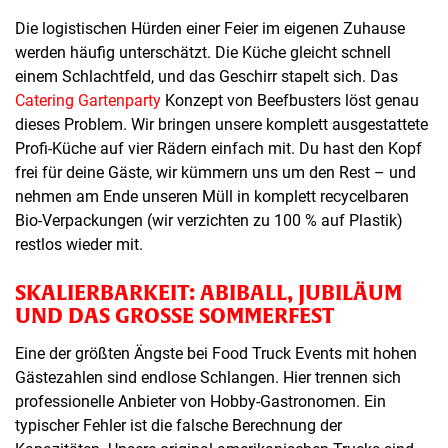
Die logistischen Hürden einer Feier im eigenen Zuhause
werden häufig unterschätzt. Die Küche gleicht schnell
einem Schlachtfeld, und das Geschirr stapelt sich. Das
Catering Gartenparty
Konzept von Beefbusters löst genau
dieses Problem. Wir bringen unsere komplett ausgestattete
Profi-Küche auf vier Rädern einfach mit. Du hast den Kopf
frei für deine Gäste, wir kümmern uns um den Rest – und
nehmen am Ende unseren Müll in komplett recycelbaren
Bio-Verpackungen (wir verzichten zu 100 % auf Plastik)
restlos wieder mit.
SKALIERBARKEIT: ABIBALL, JUBILÄUM
UND DAS GROSSE SOMMERFEST
Eine der größten Ängste bei Food Truck Events mit hohen
Gästezahlen sind endlose Schlangen. Hier trennen sich
professionelle Anbieter von Hobby-Gastronomen. Ein
typischer Fehler ist die falsche Berechnung der