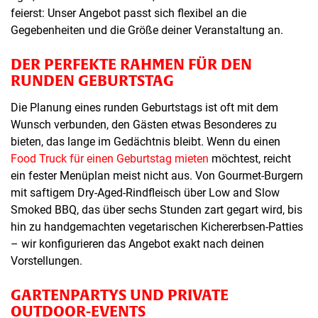
feierst: Unser Angebot passt sich flexibel an die
Gegebenheiten und die Größe deiner Veranstaltung an.
DER PERFEKTE RAHMEN FÜR DEN
RUNDEN GEBURTSTAG
Die Planung eines runden Geburtstags ist oft mit dem
Wunsch verbunden, den Gästen etwas Besonderes zu
bieten, das lange im Gedächtnis bleibt. Wenn du einen
Food Truck für einen Geburtstag mieten
möchtest, reicht
ein fester Menüplan meist nicht aus. Von Gourmet-Burgern
mit saftigem Dry-Aged-Rindfleisch über Low and Slow
Smoked BBQ, das über sechs Stunden zart gegart wird, bis
hin zu handgemachten vegetarischen Kichererbsen-Patties
– wir konfigurieren das Angebot exakt nach deinen
Vorstellungen.
GARTENPARTYS UND PRIVATE
OUTDOOR-EVENTS