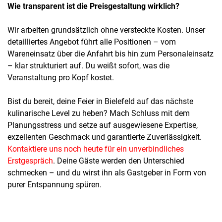
Wie transparent ist die Preisgestaltung wirklich?
Wir arbeiten grundsätzlich ohne versteckte Kosten. Unser
detailliertes Angebot führt alle Positionen – vom
Wareneinsatz über die Anfahrt bis hin zum Personaleinsatz
– klar strukturiert auf. Du weißt sofort, was die
Veranstaltung pro Kopf kostet.
Bist du bereit, deine Feier in Bielefeld auf das nächste
kulinarische Level zu heben? Mach Schluss mit dem
Planungsstress und setze auf ausgewiesene Expertise,
exzellenten Geschmack und garantierte Zuverlässigkeit.
Kontaktiere uns noch heute für ein unverbindliches
Erstgespräch
. Deine Gäste werden den Unterschied
schmecken – und du wirst ihn als Gastgeber in Form von
purer Entspannung spüren.