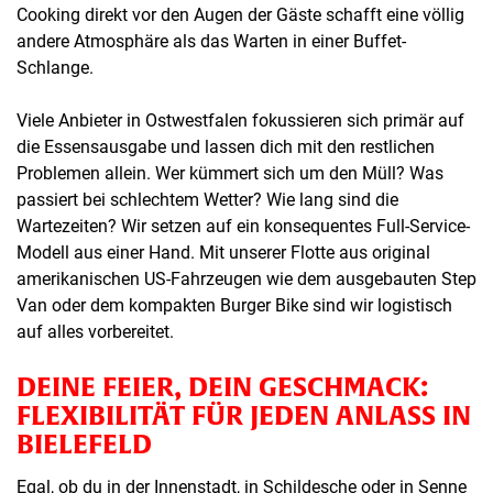
Cooking direkt vor den Augen der Gäste schafft eine völlig
andere Atmosphäre als das Warten in einer Buffet-
Schlange.
Viele Anbieter in Ostwestfalen fokussieren sich primär auf
die Essensausgabe und lassen dich mit den restlichen
Problemen allein. Wer kümmert sich um den Müll? Was
passiert bei schlechtem Wetter? Wie lang sind die
Wartezeiten? Wir setzen auf ein konsequentes Full-Service-
Modell aus einer Hand. Mit unserer Flotte aus original
amerikanischen US-Fahrzeugen wie dem ausgebauten Step
Van oder dem kompakten Burger Bike sind wir logistisch
auf alles vorbereitet.
DEINE FEIER, DEIN GESCHMACK:
FLEXIBILITÄT FÜR JEDEN ANLASS IN
BIELEFELD
Egal, ob du in der Innenstadt, in Schildesche oder in Senne