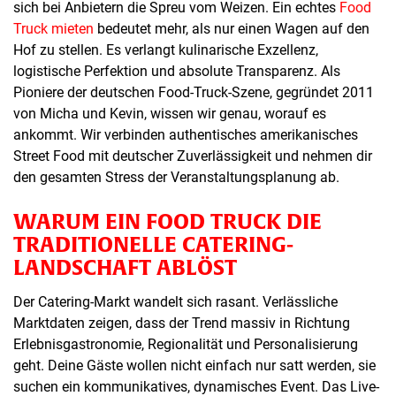
sich bei Anbietern die Spreu vom Weizen. Ein echtes
Food
Truck mieten
bedeutet mehr, als nur einen Wagen auf den
Hof zu stellen. Es verlangt kulinarische Exzellenz,
logistische Perfektion und absolute Transparenz. Als
Pioniere der deutschen Food-Truck-Szene, gegründet 2011
von Micha und Kevin, wissen wir genau, worauf es
ankommt. Wir verbinden authentisches amerikanisches
Street Food mit deutscher Zuverlässigkeit und nehmen dir
den gesamten Stress der Veranstaltungsplanung ab.
WARUM EIN FOOD TRUCK DIE
TRADITIONELLE CATERING-
LANDSCHAFT ABLÖST
Der Catering-Markt wandelt sich rasant. Verlässliche
Marktdaten zeigen, dass der Trend massiv in Richtung
Erlebnisgastronomie, Regionalität und Personalisierung
geht. Deine Gäste wollen nicht einfach nur satt werden, sie
suchen ein kommunikatives, dynamisches Event. Das Live-