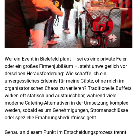
Wer ein Event in Bielefeld plant – sei es eine private Feier
oder ein großes Firmenjubiläum –, steht unweigerlich vor
derselben Herausforderung: Wie schaffe ich ein
unvergessliches Erlebnis für meine Gäste, ohne mich im
organisatorischen Chaos zu verlieren? Traditionelle Buffets
wirken oft statisch und austauschbar, während viele
moderne Catering-Alternativen in der Umsetzung komplex
werden, sobald es um Genehmigungen, Stromanschlüsse
oder spezielle Ernährungsbedürfnisse geht.
Genau an diesem Punkt im Entscheidungsprozess trennt