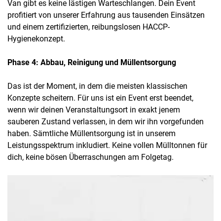
Van gibt es keine lästigen Warteschlangen. Dein Event
profitiert von unserer Erfahrung aus tausenden Einsätzen
und einem zertifizierten, reibungslosen HACCP-
Hygienekonzept.
Phase 4: Abbau, Reinigung und Müllentsorgung
Das ist der Moment, in dem die meisten klassischen
Konzepte scheitern. Für uns ist ein Event erst beendet,
wenn wir deinen Veranstaltungsort in exakt jenem
sauberen Zustand verlassen, in dem wir ihn vorgefunden
haben. Sämtliche Müllentsorgung ist in unserem
Leistungsspektrum inkludiert. Keine vollen Mülltonnen für
dich, keine bösen Überraschungen am Folgetag.