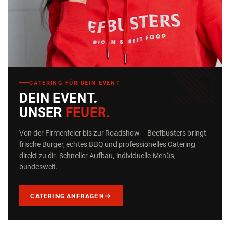
CATERING FÜR DEIN EVENT
DEIN EVENT.
UNSER
FEUER.
Von der Firmenfeier bis zur Roadshow – Beefbusters bringt
frische Burger, echtes BBQ und professionelles Catering
direkt zu dir. Schneller Aufbau, individuelle Menüs,
bundesweit.
CATERING ANFRAGEN