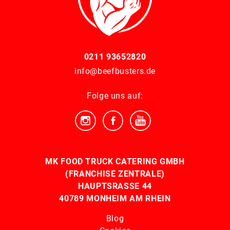
0211 93652820
info@beefbusters.de
Folge uns auf:
MK FOOD TRUCK CATERING GMBH
(FRANCHISE ZENTRALE)
HAUPTSRASSE 44
40789 MONHEIM AM RHEIN
Blog