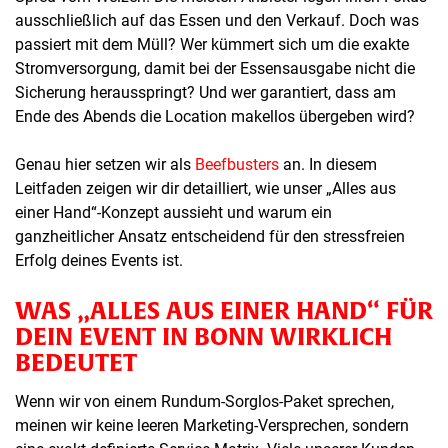
ausschließlich auf das Essen und den Verkauf. Doch was
passiert mit dem Müll? Wer kümmert sich um die exakte
Stromversorgung, damit bei der Essensausgabe nicht die
Sicherung herausspringt? Und wer garantiert, dass am
Ende des Abends die Location makellos übergeben wird?
Genau hier setzen wir als
Beefbusters
an. In diesem
Leitfaden zeigen wir dir detailliert, wie unser „Alles aus
einer Hand“-Konzept aussieht und warum ein
ganzheitlicher Ansatz entscheidend für den stressfreien
Erfolg deines Events ist.
WAS „ALLES AUS EINER HAND“ FÜR
DEIN EVENT IN BONN WIRKLICH
BEDEUTET
Wenn wir von einem Rundum-Sorglos-Paket sprechen,
meinen wir keine leeren Marketing-Versprechen, sondern