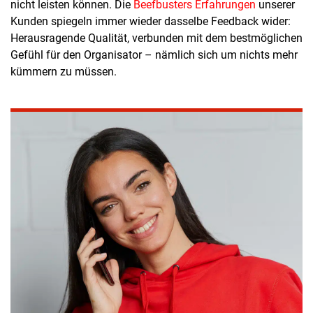
nicht leisten können. Die
Beefbusters Erfahrungen
unserer
Kunden spiegeln immer wieder dasselbe Feedback wider:
Herausragende Qualität, verbunden mit dem bestmöglichen
Gefühl für den Organisator – nämlich sich um nichts mehr
kümmern zu müssen.