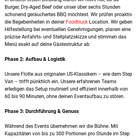
Burger, Dry-Aged Beef oder unser über sechs Stunden
schonend geräuchertes BBQ möchtest. Wir prüfen proaktiv
die Begebenheiten in deiner
Foodtruck
Location. Wir geben
Hilfestellung bei eventuellen Genehmigungen, planen eine
präzise Anfahrts- und Stellplatzskizze und stimmen das
Menü exakt auf deine Gästestruktur ab.
Phase 2: Aufbau & Logistik
Unsere Flotte aus originalen US-Klassikern – wie dem Step
Van – trifft pünktlich ein. Unsere erfahrenen Teams
erledigen das Setup routiniert und effizient innerhalb von
60 bis 90 Minuten, ohne deinen Eventaufbau zu stören.
Phase 3: Durchführung & Genuss
Während des Events übernehmen wir die Bühne. Mit
Kapazitäten von bis zu 300 Portionen pro Stunde im Step