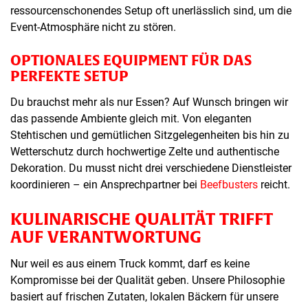
ressourcenschonendes Setup oft unerlässlich sind, um die
Event-Atmosphäre nicht zu stören.
OPTIONALES EQUIPMENT FÜR DAS
PERFEKTE SETUP
Du brauchst mehr als nur Essen? Auf Wunsch bringen wir
das passende Ambiente gleich mit. Von eleganten
Stehtischen und gemütlichen Sitzgelegenheiten bis hin zu
Wetterschutz durch hochwertige Zelte und authentische
Dekoration. Du musst nicht drei verschiedene Dienstleister
koordinieren – ein Ansprechpartner bei
Beefbusters
reicht.
KULINARISCHE QUALITÄT TRIFFT
AUF VERANTWORTUNG
Nur weil es aus einem Truck kommt, darf es keine
Kompromisse bei der Qualität geben. Unsere Philosophie
basiert auf frischen Zutaten, lokalen Bäckern für unsere