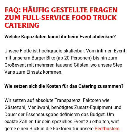
FAQ: HÄUFIG GESTELLTE FRAGEN
ZUM FULL-SERVICE FOOD TRUCK
CATERING
Welche Kapazitäten könnt ihr beim Event abdecken?
Unsere Flotte ist hochgradig skalierbar. Vom intimen Event
mit unserem Burger Bike (ab 20 Personen) bis hin zum
Großevent mit mehreren tausend Gästen, wo unsere Step
Vans zum Einsatz kommen.
Wie setzen sich die Kosten für das Catering zusammen?
Wir setzen auf absolute Transparenz. Faktoren wie
Gästezahl, Menüwahl, benötigtes Zusatz-Equipment und
Dauer der Essensausgabe definieren das Budget. Um
exakte Zahlen für dein spezielles Event zu erhalten, wirf
gerne einen Blick in die Faktoren für unsere
Beefbusters