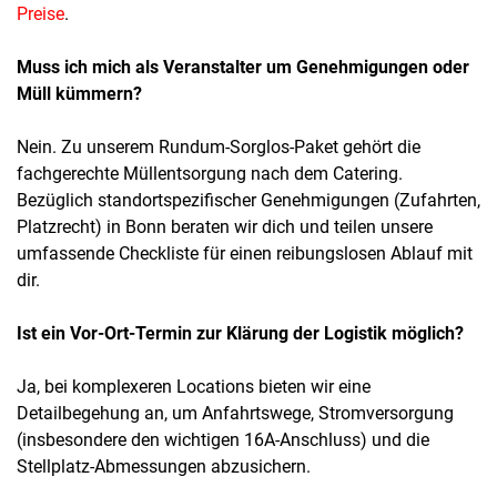
Preise
.
Muss ich mich als Veranstalter um Genehmigungen oder
Müll kümmern?
Nein. Zu unserem Rundum-Sorglos-Paket gehört die
fachgerechte Müllentsorgung nach dem Catering.
Bezüglich standortspezifischer Genehmigungen (Zufahrten,
Platzrecht) in Bonn beraten wir dich und teilen unsere
umfassende Checkliste für einen reibungslosen Ablauf mit
dir.
Ist ein Vor-Ort-Termin zur Klärung der Logistik möglich?
Ja, bei komplexeren Locations bieten wir eine
Detailbegehung an, um Anfahrtswege, Stromversorgung
(insbesondere den wichtigen 16A-Anschluss) und die
Stellplatz-Abmessungen abzusichern.