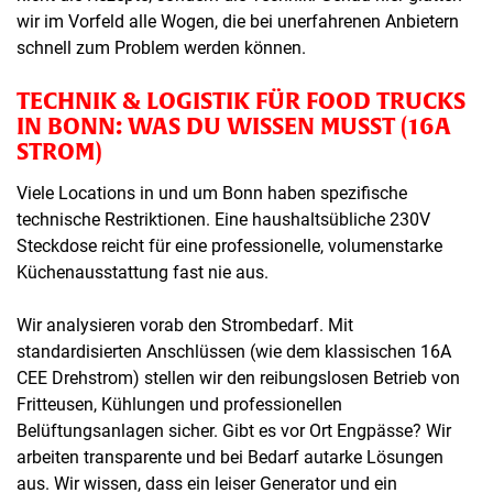
wir im Vorfeld alle Wogen, die bei unerfahrenen Anbietern
schnell zum Problem werden können.
TECHNIK & LOGISTIK FÜR FOOD TRUCKS
IN BONN: WAS DU WISSEN MUSST (16A
STROM)
Viele Locations in und um Bonn haben spezifische
technische Restriktionen. Eine haushaltsübliche 230V
Steckdose reicht für eine professionelle, volumenstarke
Küchenausstattung fast nie aus.
Wir analysieren vorab den Strombedarf. Mit
standardisierten Anschlüssen (wie dem klassischen 16A
CEE Drehstrom) stellen wir den reibungslosen Betrieb von
Fritteusen, Kühlungen und professionellen
Belüftungsanlagen sicher. Gibt es vor Ort Engpässe? Wir
arbeiten transparente und bei Bedarf autarke Lösungen
aus. Wir wissen, dass ein leiser Generator und ein