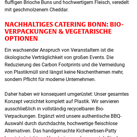
fluffigen Brioche Buns und hochwertigem Fleisch, veredelt
mit geschmolzenem Cheddar.
NACHHALTIGES CATERING BONN: BIO-
VERPACKUNGEN & VEGETARISCHE
OPTIONEN
Ein wachsender Anspruch von Veranstaltern ist die
ökologische Verträglichkeit von großen Events. Die
Reduzierung des Carbon Footprints und die Vermeidung
von Plastikmüll sind längst keine Nischenthemen mehr,
sondern Pflicht für moderne Unternehmen.
Daher haben wir konsequent umgerüstet: Unser gesamtes
Konzept verzichtet komplett auf Plastik. Wir servieren
ausschließlich in vollständig recycelbaren Bio-
Verpackungen. Ergänzt wird unsere authentische BBQ-
Auswahl durch durchdachte, hochwertige fleischlose
Alternativen. Das handgemachte Kichererbsen-Patty