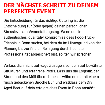
DER NÄCHSTE SCHRITT ZU DEINEM
PERFEKTEN EVENT
Die Entscheidung für das richtige Catering ist die
Entscheidung für (oder gegen) deinen persönlichen
Stresslevel am Veranstaltungstag. Wenn du ein
authentisches, qualitativ kompromissloses Food-Truck-
Erlebnis in Bonn suchst, bei dem du im Hintergrund von der
Planung bis zur finalen Reinigung durch höchste
Professionalität abgesichert bist, sollten wir sprechen.
Verlass dich nicht auf vage Zusagen, sondern auf bewährte
Strukturen und erfahrene Profis. Lass uns die Logistik, den
Strom und den Müll übernehmen – während du mit einem
frisch gebackenen Brioche Bun und erstklassigem Dry
Aged Beef auf dein erfolgreiches Event in Bonn anstößt.