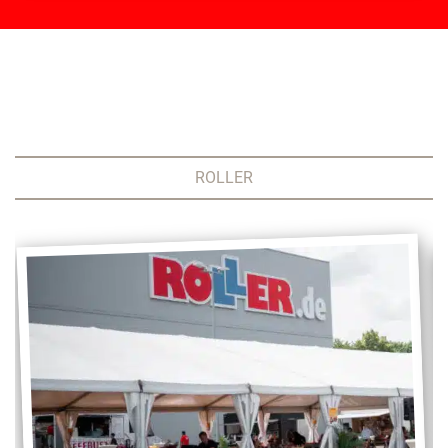
ROLLER