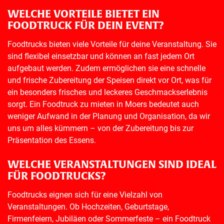
WELCHE VORTEILE BIETET EIN
FOODTRUCK FÜR DEIN EVENT?
Foodtrucks bieten viele Vorteile für deine Veranstaltung. Sie
sind flexibel einsetzbar und können an fast jedem Ort
aufgebaut werden. Zudem ermöglichen sie eine schnelle
und frische Zubereitung der Speisen direkt vor Ort, was für
ein besonders frisches und leckeres Geschmackserlebnis
sorgt. Ein Foodtruck zu mieten in Moers bedeutet auch
weniger Aufwand in der Planung und Organisation, da wir
uns um alles kümmern – von der Zubereitung bis zur
Präsentation des Essens.
WELCHE VERANSTALTUNGEN SIND IDEAL
FÜR FOODTRUCKS?
Foodtrucks eignen sich für eine Vielzahl von
Veranstaltungen. Ob Hochzeiten, Geburtstage,
Firmenfeiern, Jubiläen oder Sommerfeste – ein Foodtruck