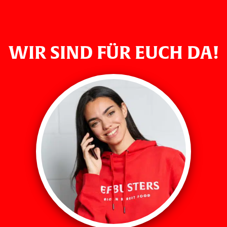
WIR SIND FÜR EUCH DA!