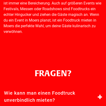
ist immer eine Bereicherung. Auch auf größeren Events wie
Festivals, Messen oder Roadshows sind Foodtrucks ein
echter Hingucker und ziehen die Gäste magisch an. Wenn
du ein Event in Moers planst, ist ein Foodtruck mieten in
Moers die perfekte Wahl, um deine Gäste kulinarisch zu
verwöhnen.
FRAGEN?
Wie kann man einen Foodtruck
unverbindlich mieten?