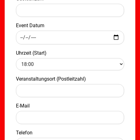
Event Datum
Uhrzeit (Start)
Veranstaltungsort (Postleitzahl)
E-Mail
Telefon