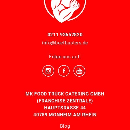
0211 93652820
info@beefbusters.de
Folge uns auf:
MK FOOD TRUCK CATERING GMBH
(FRANCHISE ZENTRALE)
HAUPTSRASSE 44
40789 MONHEIM AM RHEIN
Blog