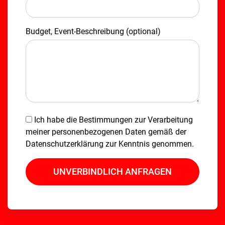
Budget, Event-Beschreibung (optional)
Ich habe die Bestimmungen zur Verarbeitung
meiner personenbezogenen Daten gemäß der
Datenschutzerklärung
zur Kenntnis genommen.