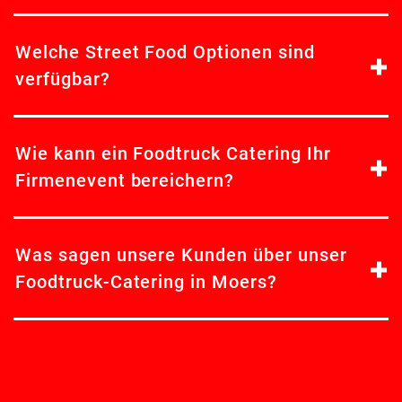
Welche Street Food Optionen sind
verfügbar?
Wie kann ein Foodtruck Catering Ihr
Firmenevent bereichern?
Was sagen unsere Kunden über unser
Foodtruck-Catering in Moers?