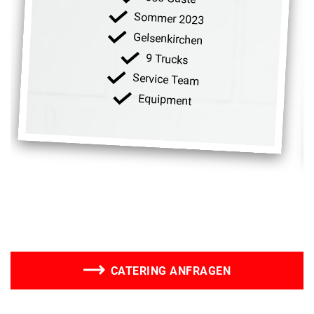
Sommer 2023
Gelsenkirchen
9 Trucks
Service Team
Equipment
CATERING ANFRAGEN