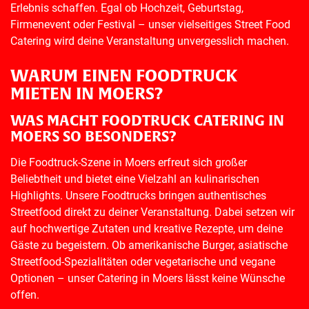
Erlebnis schaffen. Egal ob Hochzeit, Geburtstag,
Firmenevent oder Festival – unser vielseitiges Street Food
Catering wird deine Veranstaltung unvergesslich machen.
WARUM EINEN FOODTRUCK
MIETEN IN MOERS?
WAS MACHT FOODTRUCK CATERING IN
MOERS SO BESONDERS?
Die Foodtruck-Szene in Moers erfreut sich großer
Beliebtheit und bietet eine Vielzahl an kulinarischen
Highlights. Unsere Foodtrucks bringen authentisches
Streetfood direkt zu deiner Veranstaltung. Dabei setzen wir
auf hochwertige Zutaten und kreative Rezepte, um deine
Gäste zu begeistern. Ob amerikanische Burger, asiatische
Streetfood-Spezialitäten oder vegetarische und vegane
Optionen – unser Catering in Moers lässt keine Wünsche
offen.