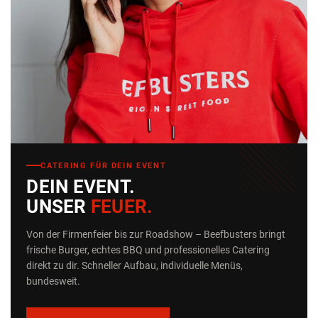
CATERING FÜR DEIN EVENT
DEIN EVENT.
UNSER
FEUER.
Von der Firmenfeier bis zur Roadshow – Beefbusters bringt
frische Burger, echtes BBQ und professionelles Catering
direkt zu dir. Schneller Aufbau, individuelle Menüs,
bundesweit.