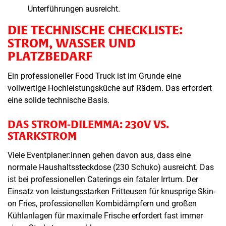
Unterführungen ausreicht.
DIE TECHNISCHE CHECKLISTE:
STROM, WASSER UND
PLATZBEDARF
Ein professioneller Food Truck ist im Grunde eine
vollwertige Hochleistungsküche auf Rädern. Das erfordert
eine solide technische Basis.
DAS STROM-DILEMMA: 230V VS.
STARKSTROM
Viele Eventplaner:innen gehen davon aus, dass eine
normale Haushaltssteckdose (230 Schuko) ausreicht. Das
ist bei professionellen Caterings ein fataler Irrtum. Der
Einsatz von leistungsstarken Fritteusen für knusprige Skin-
on Fries, professionellen Kombidämpfern und großen
Kühlanlagen für maximale Frische erfordert fast immer