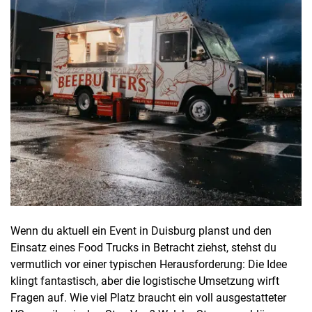
Wenn du aktuell ein Event in Duisburg planst und den
Einsatz eines Food Trucks in Betracht ziehst, stehst du
vermutlich vor einer typischen Herausforderung: Die Idee
klingt fantastisch, aber die logistische Umsetzung wirft
Fragen auf. Wie viel Platz braucht ein voll ausgestatteter