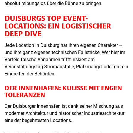
absolut reibungslos über die Bühne zu bringen.
DUISBURGS TOP EVENT-
LOCATIONS: EIN LOGISTISCHER
DEEP DIVE
Jede Location in Duisburg hat ihren eigenen Charakter –
und ihre ganz eigenen technischen Fallstricke. Wer hier im
Vorfeld falsche Annahmen trifft, riskiert am
Veranstaltungstag Stromausfälle, Platzmangel oder gar ein
Eingreifen der Behörden.
DER INNENHAFEN: KULISSE MIT ENGEN
TOLERANZEN
Der Duisburger Innenhafen ist dank seiner Mischung aus
moderner Architektur und historischer Industriearchitektur
eine der begehrtesten Locations.