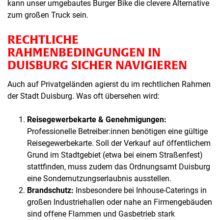
kann unser umgebautes Burger Bike die clevere Alternative
zum großen Truck sein.
RECHTLICHE
RAHMENBEDINGUNGEN IN
DUISBURG SICHER NAVIGIEREN
Auch auf Privatgeländen agierst du im rechtlichen Rahmen
der Stadt Duisburg. Was oft übersehen wird:
Reisegewerbekarte & Genehmigungen:
Professionelle Betreiber:innen benötigen eine gültige
Reisegewerbekarte. Soll der Verkauf auf öffentlichem
Grund im Stadtgebiet (etwa bei einem Straßenfest)
stattfinden, muss zudem das Ordnungsamt Duisburg
eine Sondernutzungserlaubnis ausstellen.
Brandschutz:
Insbesondere bei Inhouse-Caterings in
großen Industriehallen oder nahe an Firmengebäuden
sind offene Flammen und Gasbetrieb stark