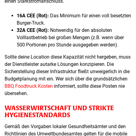
einen Starkstromanschluss.
16A CEE (Rot):
Das Minimum für einen voll besetzten
Burger-Truck.
32A CEE (Rot):
Notwendig für den absoluten
Volllastbetrieb bei großen Mengen (z.B. wenn über
500 Portionen pro Stunde ausgegeben werden).
Sollte deine Location diese Kapazität nicht hergeben, muss
der Dienstleister autarke Lösungen konzipieren. Die
Sicherstellung dieser Infrastruktur fließt unweigerlich in die
Budgetplanung mit ein. Wer sich über die grundsätzlichen
BBQ Foodtruck Kosten
informiert, sollte diese Posten nie
übersehen.
WASSERWIRTSCHAFT UND STRIKTE
HYGIENESTANDARDS
Gemäß den Vorgaben lokaler Gesundheitsämter und den
Richtlinien des Umweltbundesamtes gelten für die mobile