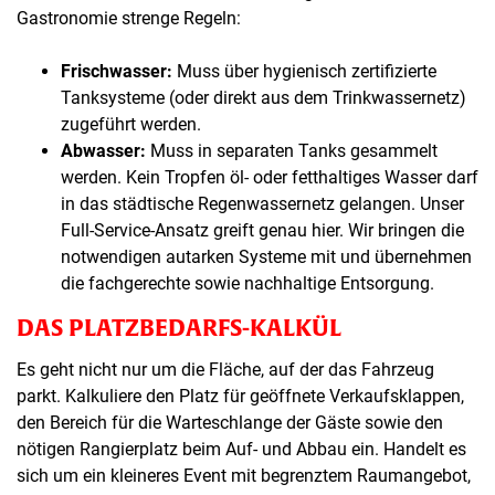
Gastronomie strenge Regeln:
Frischwasser:
Muss über hygienisch zertifizierte
Tanksysteme (oder direkt aus dem Trinkwassernetz)
zugeführt werden.
Abwasser:
Muss in separaten Tanks gesammelt
werden. Kein Tropfen öl- oder fetthaltiges Wasser darf
in das städtische Regenwassernetz gelangen. Unser
Full-Service-Ansatz greift genau hier. Wir bringen die
notwendigen autarken Systeme mit und übernehmen
die fachgerechte sowie nachhaltige Entsorgung.
DAS PLATZBEDARFS-KALKÜL
Es geht nicht nur um die Fläche, auf der das Fahrzeug
parkt. Kalkuliere den Platz für geöffnete Verkaufsklappen,
den Bereich für die Warteschlange der Gäste sowie den
nötigen Rangierplatz beim Auf- und Abbau ein. Handelt es
sich um ein kleineres Event mit begrenztem Raumangebot,