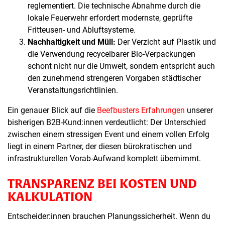
reglementiert. Die technische Abnahme durch die
lokale Feuerwehr erfordert modernste, geprüfte
Fritteusen- und Abluftsysteme.
Nachhaltigkeit und Müll:
Der Verzicht auf Plastik und
die Verwendung recycelbarer Bio-Verpackungen
schont nicht nur die Umwelt, sondern entspricht auch
den zunehmend strengeren Vorgaben städtischer
Veranstaltungsrichtlinien.
Ein genauer Blick auf die
Beefbusters Erfahrungen
unserer
bisherigen B2B-Kund:innen verdeutlicht: Der Unterschied
zwischen einem stressigen Event und einem vollen Erfolg
liegt in einem Partner, der diesen bürokratischen und
infrastrukturellen Vorab-Aufwand komplett übernimmt.
TRANSPARENZ BEI KOSTEN UND
KALKULATION
Entscheider:innen brauchen Planungssicherheit. Wenn du