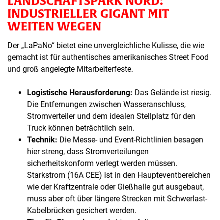
LANDSCHAFTSPARK NORD:
INDUSTRIELLER GIGANT MIT
WEITEN WEGEN
Der „LaPaNo“ bietet eine unvergleichliche Kulisse, die wie
gemacht ist für authentisches amerikanisches Street Food
und groß angelegte Mitarbeiterfeste.
Logistische Herausforderung:
Das Gelände ist riesig.
Die Entfernungen zwischen Wasseranschluss,
Stromverteiler und dem idealen Stellplatz für den
Truck können beträchtlich sein.
Technik:
Die Messe- und Event-Richtlinien besagen
hier streng, dass Stromverteilungen
sicherheitskonform verlegt werden müssen.
Starkstrom (16A CEE) ist in den Haupteventbereichen
wie der Kraftzentrale oder Gießhalle gut ausgebaut,
muss aber oft über längere Strecken mit Schwerlast-
Kabelbrücken gesichert werden.