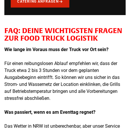
CATERING ANFRAGEN
FAQ: DEINE WICHTIGSTEN FRAGEN
ZUR FOOD TRUCK LOGISTIK
Wie lange im Voraus muss der Truck vor Ort sein?
Für einen reibungslosen Ablauf empfehlen wir, dass der
Truck etwa 2 bis 3 Stunden vor dem geplanten
Ausgabebeginn eintrifft. So können wir uns sicher in das
Strom- und Wassernetz der Location einklinken, die Grills
auf Betriebstemperatur bringen und alle Vorbereitungen
stressfrei abschließen.
Was passiert, wenn es am Eventtag regnet?
Das Wetter in NRW ist unberechenbar, aber unser Service