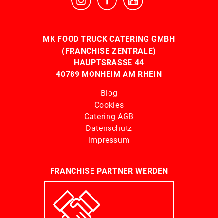
MK FOOD TRUCK CATERING GMBH
(FRANCHISE ZENTRALE)
HAUPTSRASSE 44
40789 MONHEIM AM RHEIN
Blog
Cookies
Catering AGB
Datenschutz
Impressum
FRANCHISE PARTNER WERDEN