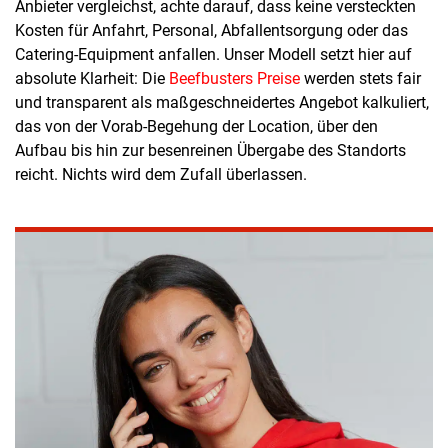
Anbieter vergleichst, achte darauf, dass keine versteckten
Kosten für Anfahrt, Personal, Abfallentsorgung oder das
Catering-Equipment anfallen. Unser Modell setzt hier auf
absolute Klarheit: Die
Beefbusters Preise
werden stets fair
und transparent als maßgeschneidertes Angebot kalkuliert,
das von der Vorab-Begehung der Location, über den
Aufbau bis hin zur besenreinen Übergabe des Standorts
reicht. Nichts wird dem Zufall überlassen.