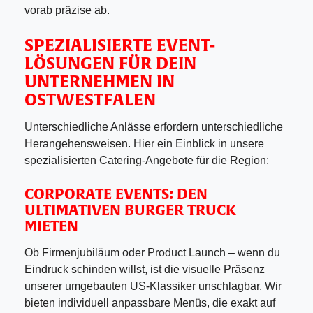
vorab präzise ab.
SPEZIALISIERTE EVENT-
LÖSUNGEN FÜR DEIN
UNTERNEHMEN IN
OSTWESTFALEN
Unterschiedliche Anlässe erfordern unterschiedliche
Herangehensweisen. Hier ein Einblick in unsere
spezialisierten Catering-Angebote für die Region:
CORPORATE EVENTS: DEN
ULTIMATIVEN BURGER TRUCK
MIETEN
Ob Firmenjubiläum oder Product Launch – wenn du
Eindruck schinden willst, ist die visuelle Präsenz
unserer umgebauten US-Klassiker unschlagbar. Wir
bieten individuell anpassbare Menüs, die exakt auf