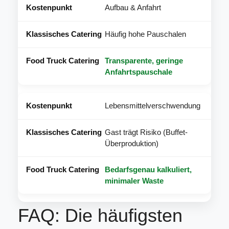
Aufbau & Anfahrt
Häufig hohe Pauschalen
Transparente, geringe
Anfahrtspauschale
Lebensmittelverschwendung
Gast trägt Risiko (Buffet-
Überproduktion)
Bedarfsgenau kalkuliert,
minimaler Waste
FAQ: Die häufigsten