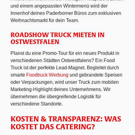
und einem angepassten Wintermenü wird der
Innenhof deines Paderborner Büros zum exklusiven
Weihnachtsmarkt für dein Team.
ROADSHOW TRUCK MIETEN
IN
OSTWESTFALEN
Planst du eine Promo-Tour für ein neues Produkt in
verschiedenen Städten Ostwestfalens? Ein Food
Truck ist der perfekte Lead-Magnet. Begleitet durch
smarte
Foodtruck Werbung
und gebrandete Speisen
oder Verpackungen, wird unser Truck zum mobilen
Marketing-Highlight deines Unternehmens. Wir
übernehmen die übergreifende Logistik für
verschiedene Standorte.
KOSTEN & TRANSPARENZ: WAS
KOSTET DAS CATERING?