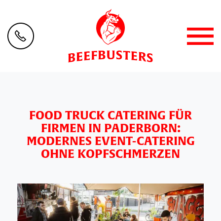
FOOD TRUCK CATERING FÜR
FIRMEN IN PADERBORN:
MODERNES EVENT-CATERING
OHNE KOPFSCHMERZEN