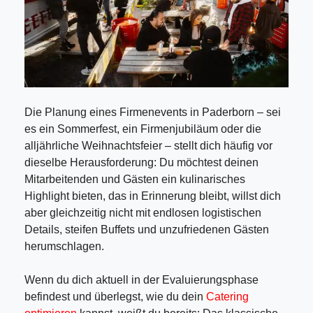
Die Planung eines Firmenevents in Paderborn – sei
es ein Sommerfest, ein Firmenjubiläum oder die
alljährliche Weihnachtsfeier – stellt dich häufig vor
dieselbe Herausforderung: Du möchtest deinen
Mitarbeitenden und Gästen ein kulinarisches
Highlight bieten, das in Erinnerung bleibt, willst dich
aber gleichzeitig nicht mit endlosen logistischen
Details, steifen Buffets und unzufriedenen Gästen
herumschlagen.
Wenn du dich aktuell in der Evaluierungsphase
befindest und überlegst, wie du dein
Catering