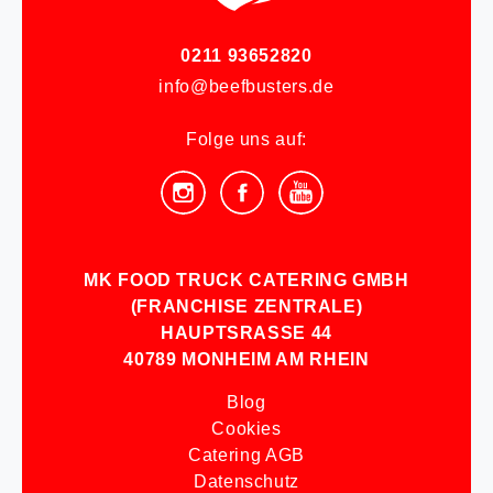
0211 93652820
info@beefbusters.de
Folge uns auf:
MK FOOD TRUCK CATERING GMBH
(FRANCHISE ZENTRALE)
HAUPTSRASSE 44
40789 MONHEIM AM RHEIN
Blog
Cookies
Catering AGB
Datenschutz