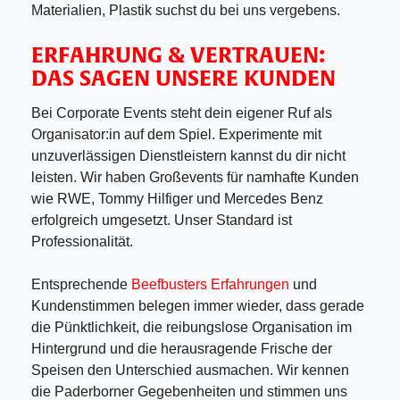
Materialien, Plastik suchst du bei uns vergebens.
ERFAHRUNG & VERTRAUEN:
DAS SAGEN UNSERE KUNDEN
Bei Corporate Events steht dein eigener Ruf als
Organisator:in auf dem Spiel. Experimente mit
unzuverlässigen Dienstleistern kannst du dir nicht
leisten. Wir haben Großevents für namhafte Kunden
wie RWE, Tommy Hilfiger und Mercedes Benz
erfolgreich umgesetzt. Unser Standard ist
Professionalität.
Entsprechende
Beefbusters Erfahrungen
und
Kundenstimmen belegen immer wieder, dass gerade
die Pünktlichkeit, die reibungslose Organisation im
Hintergrund und die herausragende Frische der
Speisen den Unterschied ausmachen. Wir kennen
die Paderborner Gegebenheiten und stimmen uns