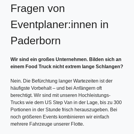
Fragen von
Eventplaner:innen in
Paderborn
Wir sind ein großes Unternehmen. Bilden sich an
einem Food Truck nicht extrem lange Schlangen?
Nein. Die Befürchtung langer Wartezeiten ist der
häufigste Vorbehalt – und bei Anfängern oft
berechtigt. Wir sind mit unseren Hochleistungs-
Trucks wie dem US Step Van in der Lage, bis zu 300
Portionen in der Stunde frisch herauszugeben. Bei
noch größeren Events kombinieren wir einfach
mehrere Fahrzeuge unserer Flotte.