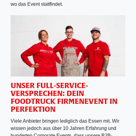
wo das Event stattfindet.
UNSER FULL-SERVICE-
VERSPRECHEN: DEIN
FOODTRUCK FIRMENEVENT
IN
PERFEKTION
Viele Anbieter bringen lediglich das Essen mit. Wir
wissen jedoch aus über 10 Jahren Erfahrung und
hunderten Corporate Events, dass unsere B2B-