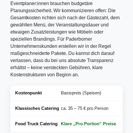
Eventplaner:innen brauchen budgetäre
Planungssicherheit. Wir kommunizieren offen: Die
Gesamtkosten richten sich nach der Gästezahl, dem
gewählten Menü, der Veranstaltungsdauer und
etwaigen Zusatzleistungen wie Möbeln oder
speziellen Brandings. Für Paderborner
Unternehmenskunden erstellen wir in der Regel
maßgeschneiderte Pakete. Du kannst dich darauf
verlassen, dass du bei uns absolute Transparenz
erhältst – keine versteckten Gebühren, klare
Kostenstrukturen von Beginn an.
Basispreis (Speisen)
ca. 35 – 75 € pro Person
Klare „Pro Portion“ Preise