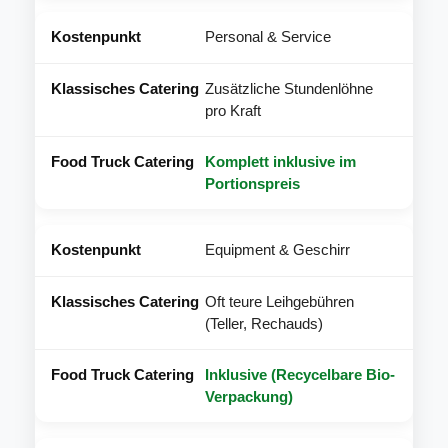
Personal & Service
Zusätzliche Stundenlöhne
pro Kraft
Komplett inklusive im
Portionspreis
Equipment & Geschirr
Oft teure Leihgebühren
(Teller, Rechauds)
Inklusive (Recycelbare Bio-
Verpackung)