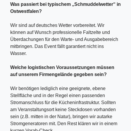
Was passiert bei typischem „Schmuddelwetter“ in
Ostwestfalen?
Wir sind auf deutsches Wetter vorbereitet. Wir
können auf Wunsch professionelle Faltzelte und
Überdachungen für den Warte- und Ausgabebereich
mitbringen. Das Event fällt garantiert nicht ins
Wasser.
Welche logistischen Voraussetzungen müssen
auf unserem Firmengelände gegeben sein?
Wir benötigen lediglich eine geeignete, ebene
Stellfläche und in der Regel einen passenden
Stromanschluss für die Kücheninfrastruktur. Sollten
am Veranstaltungsort keine Steckdosen vorhanden
sein (z.B. mitten in der Natur), bringen wir autarke
Stromgeneratoren mit. Den Rest klären wir in einem
kurzen Vorab-Check.