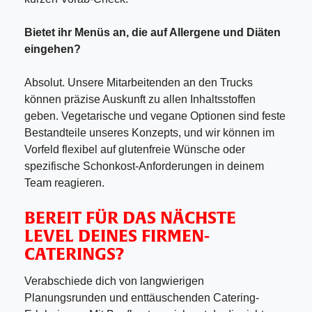
Bietet ihr Menüs an, die auf Allergene und Diäten
eingehen?
Absolut. Unsere Mitarbeitenden an den Trucks
können präzise Auskunft zu allen Inhaltsstoffen
geben. Vegetarische und vegane Optionen sind feste
Bestandteile unseres Konzepts, und wir können im
Vorfeld flexibel auf glutenfreie Wünsche oder
spezifische Schonkost-Anforderungen in deinem
Team reagieren.
BEREIT FÜR DAS NÄCHSTE
LEVEL DEINES FIRMEN-
CATERINGS?
Verabschiede dich von langwierigen
Planungsrunden und enttäuschenden Catering-