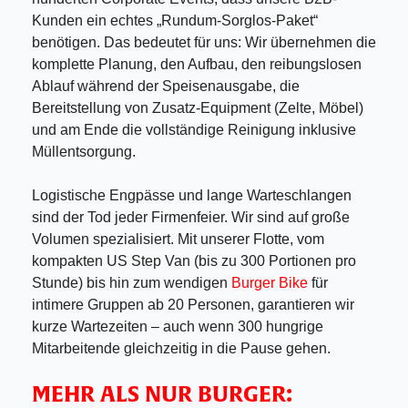
Kunden ein echtes „Rundum-Sorglos-Paket“
benötigen. Das bedeutet für uns: Wir übernehmen die
komplette Planung, den Aufbau, den reibungslosen
Ablauf während der Speisenausgabe, die
Bereitstellung von Zusatz-Equipment (Zelte, Möbel)
und am Ende die vollständige Reinigung inklusive
Müllentsorgung.
Logistische Engpässe und lange Warteschlangen
sind der Tod jeder Firmenfeier. Wir sind auf große
Volumen spezialisiert. Mit unserer Flotte, vom
kompakten US Step Van (bis zu 300 Portionen pro
Stunde) bis hin zum wendigen
Burger Bike
für
intimere Gruppen ab 20 Personen, garantieren wir
kurze Wartezeiten – auch wenn 300 hungrige
Mitarbeitende gleichzeitig in die Pause gehen.
MEHR ALS NUR BURGER: