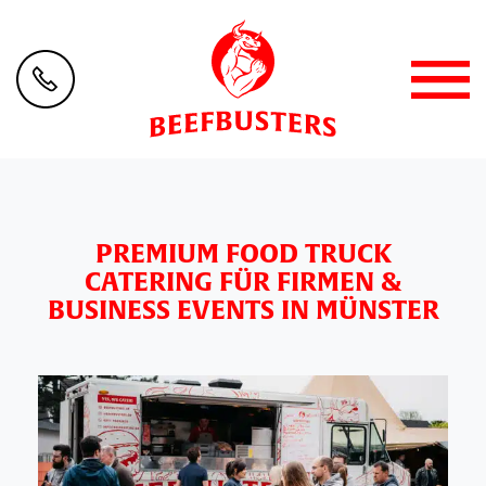
PREMIUM FOOD TRUCK
CATERING FÜR FIRMEN &
BUSINESS EVENTS IN MÜNSTER