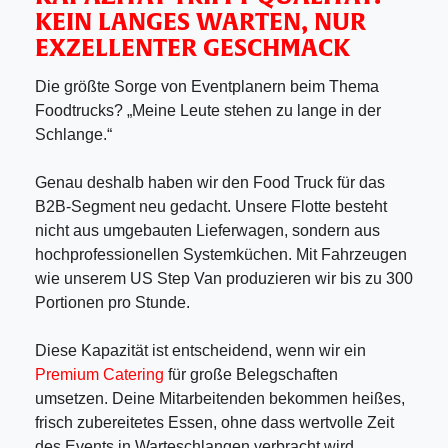
KEIN LANGES WARTEN, NUR
EXZELLENTER GESCHMACK
Die größte Sorge von Eventplanern beim Thema
Foodtrucks? „Meine Leute stehen zu lange in der
Schlange.“
Genau deshalb haben wir den Food Truck für das
B2B-Segment neu gedacht. Unsere Flotte besteht
nicht aus umgebauten Lieferwagen, sondern aus
hochprofessionellen Systemküchen. Mit Fahrzeugen
wie unserem US Step Van produzieren wir bis zu 300
Portionen pro Stunde.
Diese Kapazität ist entscheidend, wenn wir ein
Premium Catering
für große Belegschaften
umsetzen. Deine Mitarbeitenden bekommen heißes,
frisch zubereitetes Essen, ohne dass wertvolle Zeit
des Events in Warteschlangen verbracht wird.