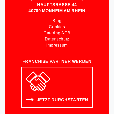
HAUPTSRASSE 44
40789 MONHEIM AM RHEIN
Blog
Cookies
Catering AGB
Datenschutz
Impressum
FRANCHISE PARTNER WERDEN
JETZT DURCHSTARTEN