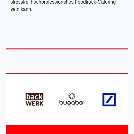
stressfrei hochprofessionelles Foodtruck-Catering
sein kann.