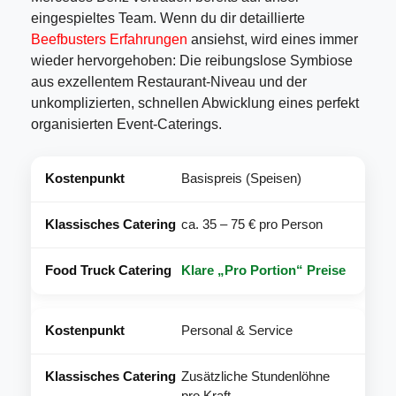
eingespieltes Team. Wenn du dir detaillierte
Beefbusters Erfahrungen
ansiehst, wird eines immer
wieder hervorgehoben: Die reibungslose Symbiose
aus exzellentem Restaurant-Niveau und der
unkomplizierten, schnellen Abwicklung eines perfekt
organisierten Event-Caterings.
Basispreis (Speisen)
ca. 35 – 75 € pro Person
Klare „Pro Portion“ Preise
Personal & Service
Zusätzliche Stundenlöhne
pro Kraft