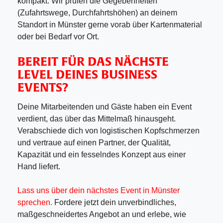
kompakt. Wir prüfen die Gegebenheiten
(Zufahrtswege, Durchfahrtshöhen) an deinem
Standort in Münster gerne vorab über Kartenmaterial
oder bei Bedarf vor Ort.
BEREIT FÜR DAS NÄCHSTE
LEVEL DEINES BUSINESS
EVENTS?
Deine Mitarbeitenden und Gäste haben ein Event
verdient, das über das Mittelmaß hinausgeht.
Verabschiede dich von logistischen Kopfschmerzen
und vertraue auf einen Partner, der Qualität,
Kapazität und ein fesselndes Konzept aus einer
Hand liefert.
Lass uns über dein nächstes Event in Münster
sprechen.
Fordere jetzt dein unverbindliches,
maßgeschneidertes Angebot an und erlebe, wie