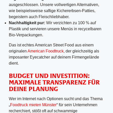
ausgeschlossen. Unsere vollwertigen Alternativen,
wie beispielsweise saftige Kichererbsen-Patties,
begeistern auch Fleischliebhaber.
Nachhaltigkeit pur:
Wir verzichten zu 100 % auf
Plastik und servieren unsere Menüs in recycelbaren
Bio-Verpackungen.
Das ist echtes American Street Food aus einem
originalen
American Foodtruck
, der gleichzeitig als
imposanter Eyecatcher auf deinem Firmengelände
dient.
BUDGET UND INVESTITION:
MAXIMALE TRANSPARENZ FÜR
DEINE PLANUNG
Wer im Internet nach Optionen sucht und das Thema
„
Foodtruck mieten Münster
“ für sein Unternehmen
recherchiert, stößt oft auf schwammige