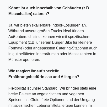
Könnt ihr auch innerhalb von Gebäuden (z.B.
Messehallen) cateren?
Ja, wir bieten skalierbare Indoor-Lösungen an.
Während unsere großen Trucks ideal für den
Außenbereich sind, können wir mit spezifischem
Equipment (z.B. unserem Burger Bike für kleinere
Formate) oder angepassten Catering-Stationen auch
in gut belüfteten Innenräumen oder Messezentren in
Münster operieren.
Wie reagiert ihr auf spezielle
Ernährungsbedürfnisse und Allergien?
Flexibilität ist unser Standard. Wir bringen stets eine
breite Palette an vegetarischen und veganen
Speisen mit. Glutenfreie Optionen und der Umgang
mit spezifischen Lebensmittelallergien können im