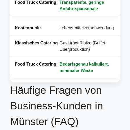
Transparente, geringe
Anfahrtspauschale
Lebensmittelverschwendung
Gast trägt Risiko (Buffet-
Überproduktion)
Bedarfsgenau kalkuliert,
minimaler Waste
Häufige Fragen von
Business-Kunden in
Münster (FAQ)