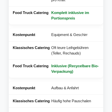
Komplett inklusive im
Portionspreis
Equipment & Geschirr
Oft teure Leihgebühren
(Teller, Rechauds)
Inklusive (Recycelbare Bio-
Verpackung)
Aufbau & Anfahrt
Häufig hohe Pauschalen