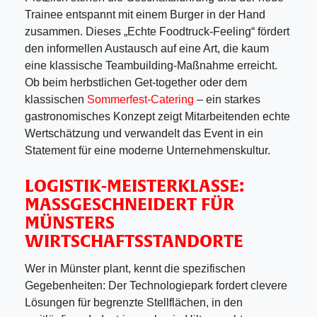
Trainee entspannt mit einem Burger in der Hand
zusammen. Dieses „Echte Foodtruck-Feeling“ fördert
den informellen Austausch auf eine Art, die kaum
eine klassische Teambuilding-Maßnahme erreicht.
Ob beim herbstlichen Get-together oder dem
klassischen
Sommerfest-Catering
– ein starkes
gastronomisches Konzept zeigt Mitarbeitenden echte
Wertschätzung und verwandelt das Event in ein
Statement für eine moderne Unternehmenskultur.
LOGISTIK-MEISTERKLASSE:
MASSGESCHNEIDERT FÜR M
ÜNSTERS W
IRTSCHAFTSSTANDORTE
Wer in Münster plant, kennt die spezifischen
Gegebenheiten: Der Technologiepark fordert clevere
Lösungen für begrenzte Stellflächen, in den