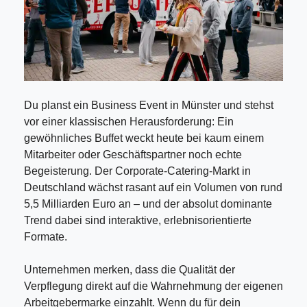
Du planst ein Business Event in Münster und stehst
vor einer klassischen Herausforderung: Ein
gewöhnliches Buffet weckt heute bei kaum einem
Mitarbeiter oder Geschäftspartner noch echte
Begeisterung. Der Corporate-Catering-Markt in
Deutschland wächst rasant auf ein Volumen von rund
5,5 Milliarden Euro an – und der absolut dominante
Trend dabei sind interaktive, erlebnisorientierte
Formate.
Unternehmen merken, dass die Qualität der
Verpflegung direkt auf die Wahrnehmung der eigenen
Arbeitgebermarke einzahlt. Wenn du für dein