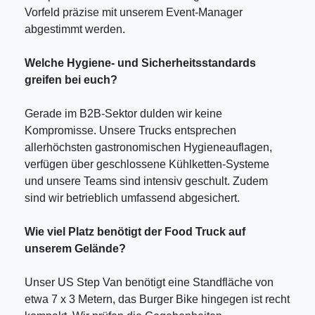
Vorfeld präzise mit unserem Event-Manager
abgestimmt werden.
Welche Hygiene- und Sicherheitsstandards
greifen bei euch?
Gerade im B2B-Sektor dulden wir keine
Kompromisse. Unsere Trucks entsprechen
allerhöchsten gastronomischen Hygieneauflagen,
verfügen über geschlossene Kühlketten-Systeme
und unsere Teams sind intensiv geschult. Zudem
sind wir betrieblich umfassend abgesichert.
Wie viel Platz benötigt der Food Truck auf
unserem Gelände?
Unser US Step Van benötigt eine Standfläche von
etwa 7 x 3 Metern, das Burger Bike hingegen ist recht