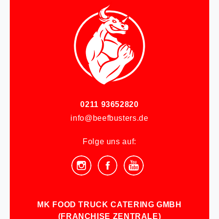
0211 93652820
info@beefbusters.de
Folge uns auf:
MK FOOD TRUCK CATERING GMBH
(FRANCHISE ZENTRALE)