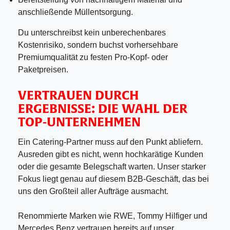
anschließende Müllentsorgung.
Du unterschreibst kein unberechenbares
Kostenrisiko, sondern buchst vorhersehbare
Premiumqualität zu festen Pro-Kopf- oder
Paketpreisen.
VERTRAUEN DURCH
ERGEBNISSE: DIE WAHL DER
TOP-UNTERNEHMEN
Ein Catering-Partner muss auf den Punkt abliefern.
Ausreden gibt es nicht, wenn hochkarätige Kunden
oder die gesamte Belegschaft warten. Unser starker
Fokus liegt genau auf diesem B2B-Geschäft, das bei
uns den Großteil aller Aufträge ausmacht.
Renommierte Marken wie RWE, Tommy Hilfiger und
Mercedes Benz vertrauen bereits auf unser