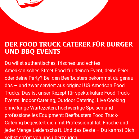
DER FOOD TRUCK CATERER FÜR BURGER
UND BBQ EVENTS
Du willst authentisches, frisches und echtes
Amerikanisches Street Food für deinen Event, deine Feier
oder deine Party? Bei den Beefbusters bekommst du genau
das – und zwar serviert aus original US-American Food
Trucks. Das ist unser Rezept für spektakuläre Food Truck-
Events. Indoor Catering, Outdoor Catering, Live Cooking
ohne lange Wartezeiten, hochwertige Speisen und
professionelles Equipment: Beefbusters Food Truck-
Catering begeistert dich mit Professionalität, Frische und
jeder Menge Leidenschaft. Und das Beste – Du kannst Dich
selbst sofort von uns überzeugen.