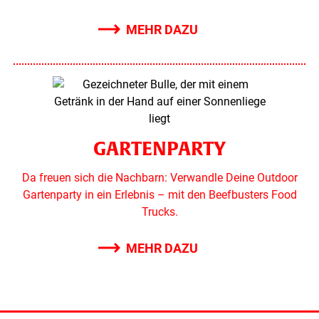
MEHR DAZU
GARTENPARTY
Da freuen sich die Nachbarn: Verwandle Deine Outdoor
Gartenparty in ein Erlebnis – mit den Beefbusters Food
Trucks.
MEHR DAZU