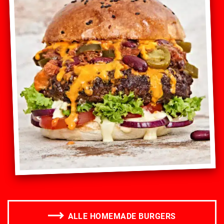
ALLE HOMEMADE BURGERS