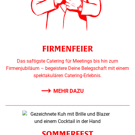
FIRMENFEIER
Das saftigste Catering für Meetings bis hin zum
Firmenjubiläum – begeistere Deine Belegschaft mit einem
spektakulären Catering-Erlebnis.
MEHR DAZU
SOMMERFEST