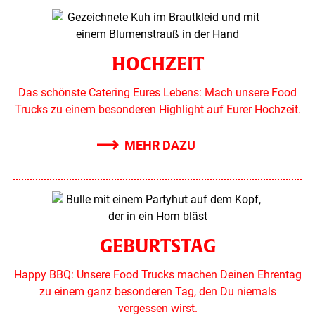
HOCHZEIT
Das schönste Catering Eures Lebens: Mach unsere Food
Trucks zu einem besonderen Highlight auf Eurer Hochzeit.
MEHR DAZU
GEBURTSTAG
Happy BBQ: Unsere Food Trucks machen Deinen Ehrentag
zu einem ganz besonderen Tag, den Du niemals
vergessen wirst.