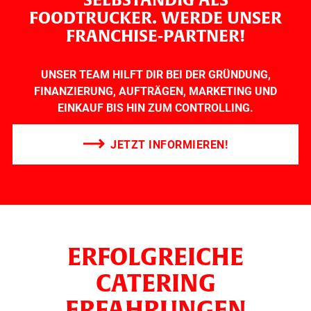
FOODTRUCKER. WERDE UNSER
FRANCHISE-PARTNER!
UNSER TEAM HILFT DIR BEI DER GRÜNDUNG,
FINANZIERUNG, AUFTRÄGEN, MARKETING UND
EINKAUF BIS HIN ZUM CONTROLLING.
JETZT INFORMIEREN!
ERFOLGREICHE
CATERING
ERFAHRUNGEN