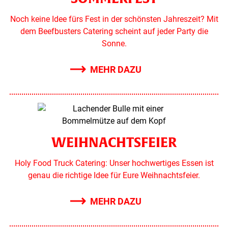
Noch keine Idee fürs Fest in der schönsten Jahreszeit? Mit
dem Beefbusters Catering scheint auf jeder Party die
Sonne.
MEHR DAZU
WEIHNACHTSFEIER
Holy Food Truck Catering: Unser hochwertiges Essen ist
genau die richtige Idee für Eure Weihnachtsfeier.
MEHR DAZU