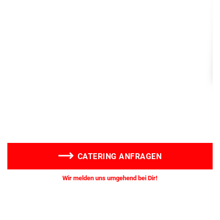
CATERING ANFRAGEN
Wir melden uns umgehend bei Dir!