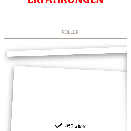
ROLLER
550 Gäste