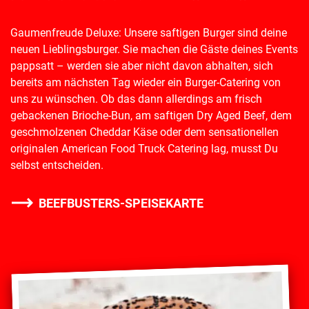
Gaumenfreude Deluxe: Unsere saftigen Burger sind deine
neuen Lieblingsburger. Sie machen die Gäste deines Events
pappsatt – werden sie aber nicht davon abhalten, sich
bereits am nächsten Tag wieder ein Burger-Catering von
uns zu wünschen. Ob das dann allerdings am frisch
gebackenen Brioche-Bun, am saftigen Dry Aged Beef, dem
geschmolzenen Cheddar Käse oder dem sensationellen
originalen American Food Truck Catering lag, musst Du
selbst entscheiden.
BEEFBUSTERS-SPEISEKARTE