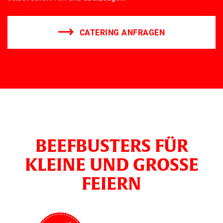
CATERING ANFRAGEN
BEEFBUSTERS FÜR
KLEINE UND GROSSE F
EIERN