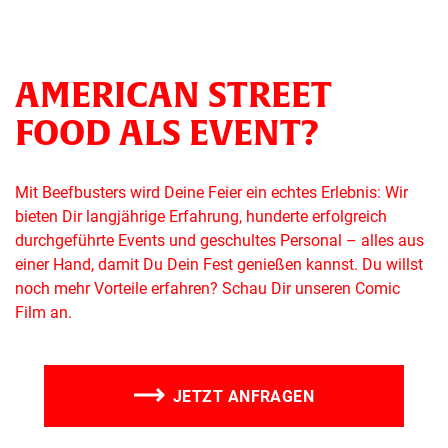
AMERICAN STREET
FOOD ALS EVENT?
Mit Beefbusters wird Deine Feier ein echtes Erlebnis: Wir
bieten Dir langjährige Erfahrung, hunderte erfolgreich
durchgeführte Events und geschultes Personal – alles aus
einer Hand, damit Du Dein Fest genießen kannst. Du willst
noch mehr Vorteile erfahren? Schau Dir unseren Comic
Film an.
JETZT ANFRAGEN