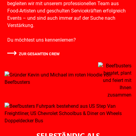
begleiten wir mit unserem professionellen Team aus
Food-Artisten und geschulten Servicekräften erfolgreich
Events – und sind auch immer auf der Suche nach
Verstärkung.
Du möchtest uns kennenlernen?
ZUR GESAMTEN CREW
SELBSTÄNDIG ALS