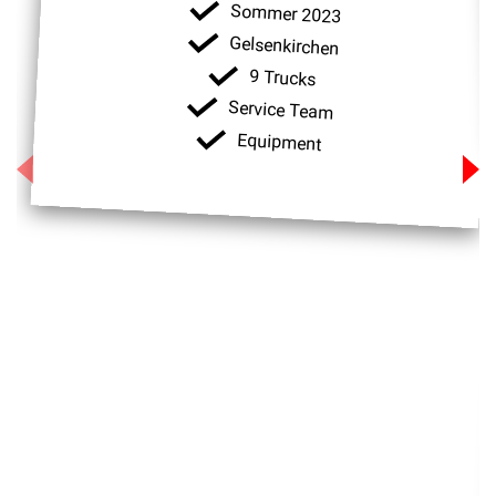
Sommer 2023
Gelsenkirchen
9 Trucks
Service Team
Equipment