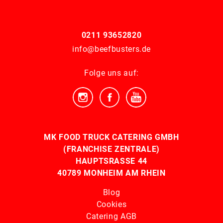
0211 93652820
info@beefbusters.de
Folge uns auf:
MK FOOD TRUCK CATERING GMBH
(FRANCHISE ZENTRALE)
HAUPTSRASSE 44
40789 MONHEIM AM RHEIN
Blog
Cookies
Catering AGB