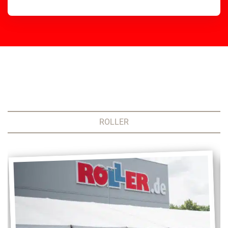
ROLLER