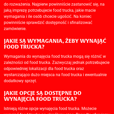
do rozważenia. Najpierw powinniście zastanowić się, na
jaką imprezę potrzebujecie food trucka, jakie macie
wymagania i ile osób chcecie ugościć. Na koniec
powinniście sprawdzić dostępność i sfinalizować
zamówienie.
JAKIE SĄ WYMAGANIA, ŻEBY WYNAJĄĆ
FOOD TRUCKA?
Wymagania do wynajęcia food trucka mogą się różnić w
zależności od food trucka. Zazwyczaj jednak potrzebujecie
odpowiedniej lokalizacji dla food trucka oraz
wystarczająco dużo miejsca na food trucka i ewentualnie
dodatkowy sprzęt.
JAKIE OPCJE SĄ DOSTĘPNE DO
WYNAJĘCIA FOOD TRUCKA?
Istnieją różne opcje wynajęcia food trucka. Możecie