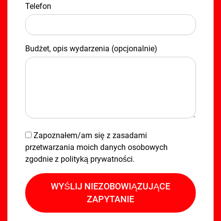
Telefon
Budżet, opis wydarzenia (opcjonalnie)
Zapoznałem/am się z zasadami
przetwarzania moich danych osobowych
zgodnie z
polityką prywatności
.