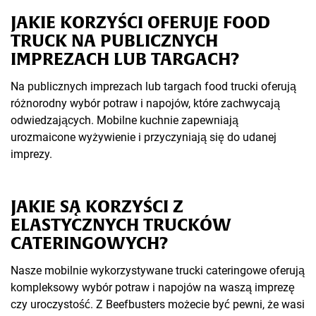
JAKIE KORZYŚCI OFERUJE FOOD
TRUCK NA PUBLICZNYCH
IMPREZACH LUB TARGACH?
Na publicznych imprezach lub targach food trucki oferują
różnorodny wybór potraw i napojów, które zachwycają
odwiedzających. Mobilne kuchnie zapewniają
urozmaicone wyżywienie i przyczyniają się do udanej
imprezy.
JAKIE SĄ KORZYŚCI Z
ELASTYCZNYCH TRUCKÓW
CATERINGOWYCH?
Nasze mobilnie wykorzystywane trucki cateringowe oferują
kompleksowy wybór potraw i napojów na waszą imprezę
czy uroczystość. Z Beefbusters możecie być pewni, że wasi