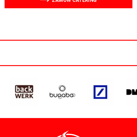
ZAMÓW CATERING