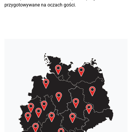
przygotowywane na oczach gości.