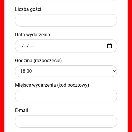
Liczba gości
Data wydarzenia
Godzina (rozpoczęcie)
Miejsce wydarzenia (kod pocztowy)
E-mail