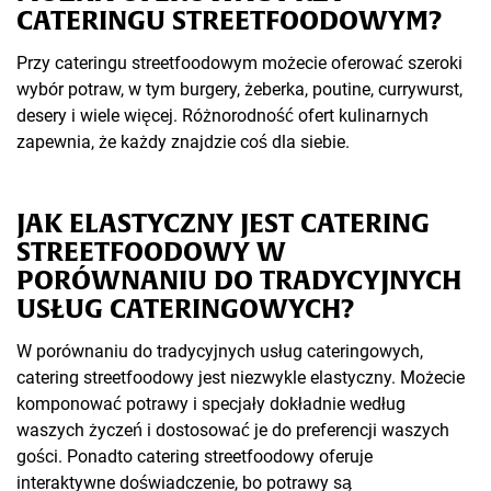
CATERINGU STREETFOODOWYM?
Przy cateringu streetfoodowym możecie oferować szeroki
wybór potraw, w tym burgery, żeberka, poutine, currywurst,
desery i wiele więcej. Różnorodność ofert kulinarnych
zapewnia, że każdy znajdzie coś dla siebie.
JAK ELASTYCZNY JEST CATERING
STREETFOODOWY W
PORÓWNANIU DO TRADYCYJNYCH
USŁUG CATERINGOWYCH?
W porównaniu do tradycyjnych usług cateringowych,
catering streetfoodowy jest niezwykle elastyczny. Możecie
komponować potrawy i specjały dokładnie według
waszych życzeń i dostosować je do preferencji waszych
gości. Ponadto catering streetfoodowy oferuje
interaktywne doświadczenie, bo potrawy są