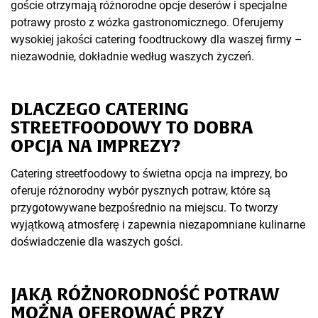
goście otrzymają różnorodne opcje deserów i specjalne
potrawy prosto z wózka gastronomicznego. Oferujemy
wysokiej jakości catering foodtruckowy dla waszej firmy –
niezawodnie, dokładnie według waszych życzeń.
DLACZEGO CATERING
STREETFOODOWY TO DOBRA
OPCJA NA IMPREZY?
Catering streetfoodowy to świetna opcja na imprezy, bo
oferuje różnorodny wybór pysznych potraw, które są
przygotowywane bezpośrednio na miejscu. To tworzy
wyjątkową atmosferę i zapewnia niezapomniane kulinarne
doświadczenie dla waszych gości.
JAKĄ RÓŻNORODNOŚĆ POTRAW
MOŻNA OFEROWAĆ PRZY