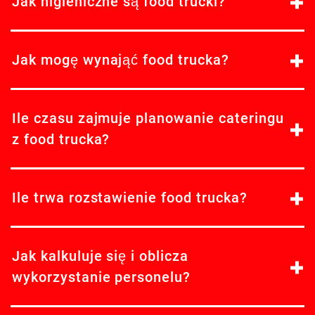
Jak higieniczne są food trucki?
Jak mogę wynająć food trucka?
Ile czasu zajmuje planowanie cateringu
z food trucka?
Ile trwa rozstawienie food trucka?
Jak kalkuluje się i oblicza
wykorzystanie personelu?