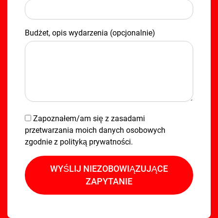
Budżet, opis wydarzenia (opcjonalnie)
Zapoznałem/am się z zasadami
przetwarzania moich danych osobowych
zgodnie z
polityką prywatności
.