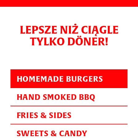
LEPSZE NIŻ CIĄGLE
TYLKO DÖNER!
HOMEMADE BURGERS
HAND SMOKED BBQ
FRIES & SIDES
SWEETS & CANDY