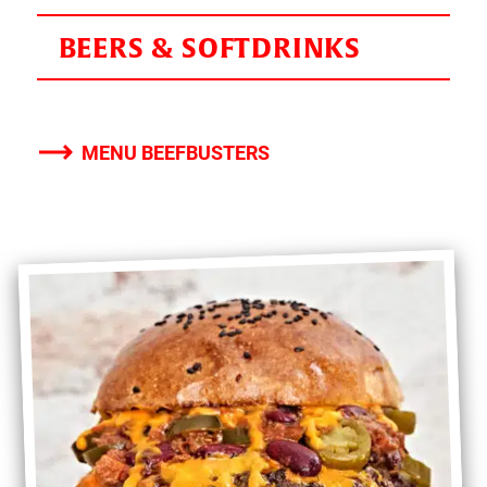
BEERS & SOFTDRINKS
MENU BEEFBUSTERS