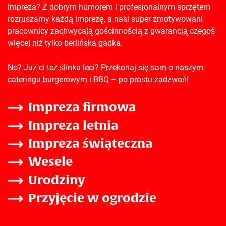
impreza? Z dobrym humorem i profesjonalnym sprzętem
rozruszamy każdą imprezę, a nasi super zmotywowani
pracownicy zachwycają gościnnością z gwarancją czegoś
więcej niż tylko berlińska gadka.
No? Już ci też ślinka leci? Przekonaj się sam o naszym
cateringu burgerowym i BBQ – po prostu zadzwoń!
Impreza firmowa
Impreza letnia
Impreza świąteczna
Wesele
Urodziny
Przyjęcie w ogrodzie