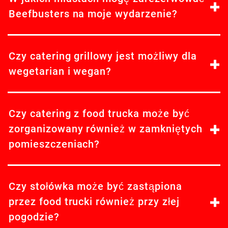
Beefbusters na moje wydarzenie?
Czy catering grillowy jest możliwy dla
wegetarian i wegan?
Czy catering z food trucka może być
zorganizowany również w zamkniętych
pomieszczeniach?
Czy stołówka może być zastąpiona
przez food trucki również przy złej
pogodzie?