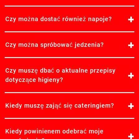
Czy można dostać również napoje?
Czy można spróbować jedzenia?
Czy muszę dbać o aktualne przepisy
dotyczące higieny?
Kiedy muszę zająć się cateringiem?
Kiedy powinienem odebrać moje