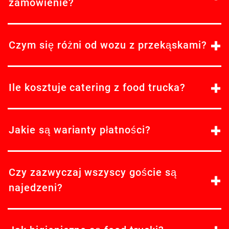
zamówienie?
Czym się różni od wozu z przekąskami?
Ile kosztuje catering z food trucka?
Jakie są warianty płatności?
Czy zazwyczaj wszyscy goście są
najedzeni?