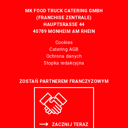
MK FOOD TRUCK CATERING GMBH
(FRANCHISE ZENTRALE)
HAUPTSRASSE 44
40789 MONHEIM AM RHEIN
Cookies
Catering AGB
Ochrona danych
Stopka redakcyjna
ZOSTAŃ PARTNEREM FRANCZYZOWYM
ZACZNIJ TERAZ